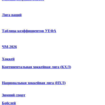
Лига наций
Таблица коэффициентов УЕФА
ЧМ-2026
Хоккей
Континентальная хоккейная лига (КХЛ)
Национальная хоккейная лига (НХЛ)
Зимний спорт
Бобслей