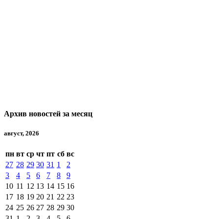
Архив новостей за месяц
август, 2026
пн
вт
ср
чт
пт
сб
вс
27
28
29
30
31
1
2
3
4
5
6
7
8
9
10
11
12
13
14
15
16
17
18
19
20
21
22
23
24
25
26
27
28
29
30
31
1
2
3
4
5
6