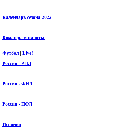
Календарь сезона-2022
Команды и пилоты
Футбол
|
Live!
Россия - РПЛ
Россия - ФНЛ
Россия - ПФЛ
Испания