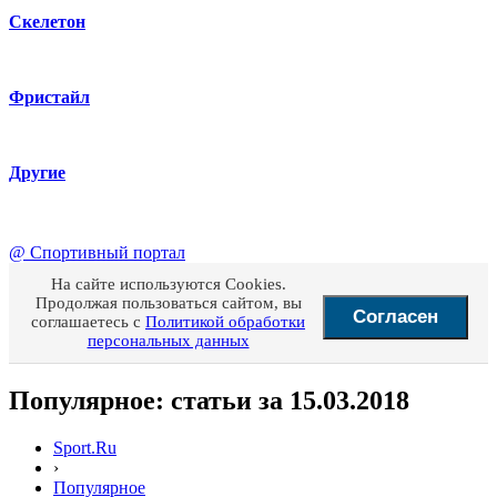
Скелетон
Фристайл
Другие
@
Спортивный портал
На сайте используются Cookies.
Продолжая пользоваться сайтом, вы
Согласен
соглашаетесь с
Политикой обработки
персональных данных
Популярное: статьи за 15.03.2018
Sport.Ru
›
Популярное