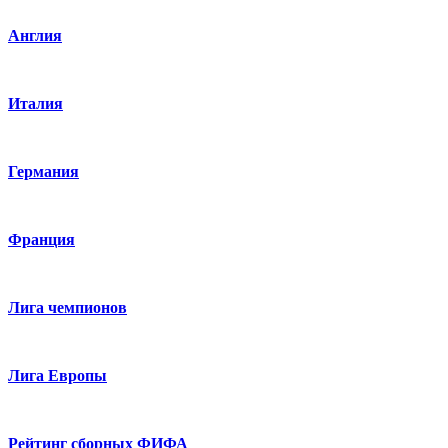
Англия
Италия
Германия
Франция
Лига чемпионов
Лига Европы
Рейтинг сборных ФИФА