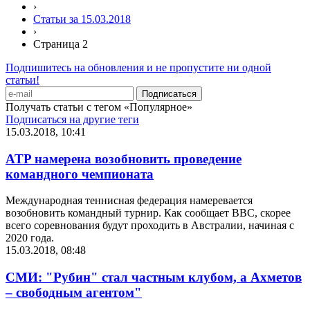
›
Статьи за 15.03.2018
›
Страница 2
Подпишитесь на обновления и не пропустите ни одной
статьи!
Получать статьи с тегом «Популярное»
Подписаться на другие теги
15.03.2018, 10:41
ATP намерена возобновить проведение
командного чемпионата
Международная теннисная федерация намеревается
возобновить командный турнир. Как сообщает BBC, скорее
всего соревнования будут проходить в Австралии, начиная с
2020 года.
15.03.2018, 08:48
СМИ: "Рубин" стал частным клубом, а Ахметов
– свободным агентом"