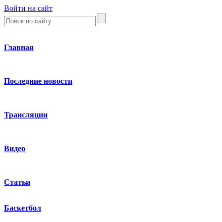
Войти на сайт
Главная
Последние новости
Трансляции
Видео
Статьи
Баскетбол