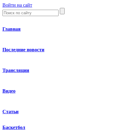
Войти на сайт
Главная
Последние новости
Трансляции
Видео
Статьи
Баскетбол