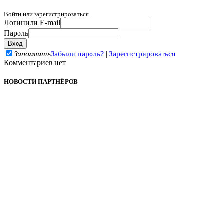
Войти или зарегистрироваться.
Логин
или E-mail
Пароль
Запомнить
Забыли пароль?
|
Зарегистрироваться
Комментариев нет
НОВОСТИ ПАРТНЁРОВ