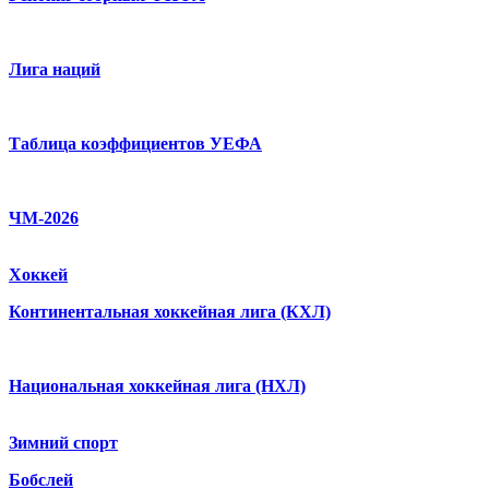
Лига наций
Таблица коэффициентов УЕФА
ЧМ-2026
Хоккей
Континентальная хоккейная лига (КХЛ)
Национальная хоккейная лига (НХЛ)
Зимний спорт
Бобслей