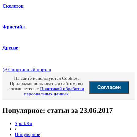
Скелетон
Фристайл
Другие
@
Спортивный портал
На сайте используются Cookies.
Продолжая пользоваться сайтом, вы
Согласен
соглашаетесь с
Политикой обработки
персональных данных
Популярное: статьи за 23.06.2017
Sport.Ru
›
Популярное