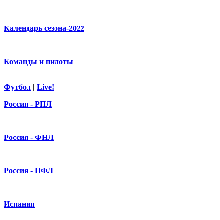
Календарь сезона-2022
Команды и пилоты
Футбол
|
Live!
Россия - РПЛ
Россия - ФНЛ
Россия - ПФЛ
Испания