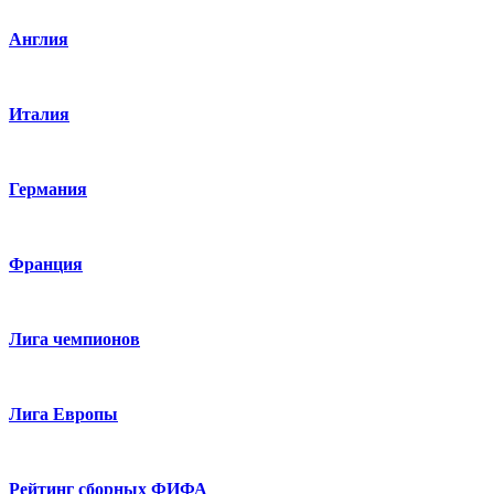
Англия
Италия
Германия
Франция
Лига чемпионов
Лига Европы
Рейтинг сборных ФИФА