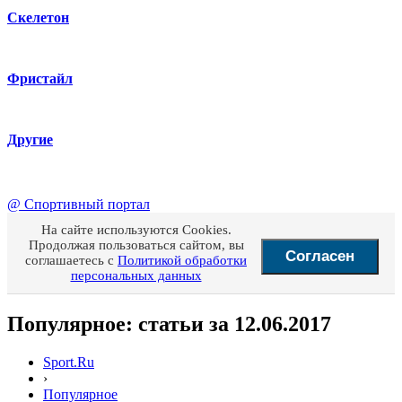
Скелетон
Фристайл
Другие
@
Спортивный портал
На сайте используются Cookies.
Продолжая пользоваться сайтом, вы
Согласен
соглашаетесь с
Политикой обработки
персональных данных
Популярное: статьи за 12.06.2017
Sport.Ru
›
Популярное