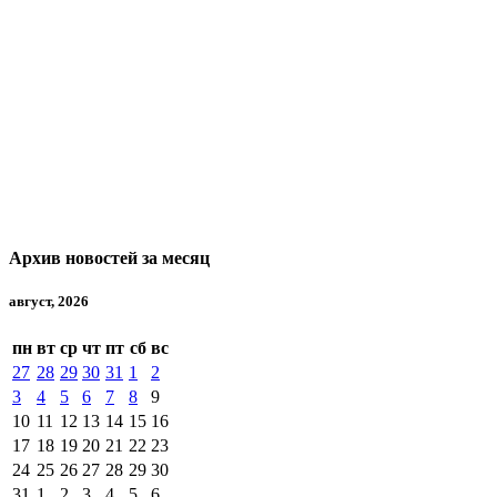
Архив новостей за месяц
август, 2026
пн
вт
ср
чт
пт
сб
вс
27
28
29
30
31
1
2
3
4
5
6
7
8
9
10
11
12
13
14
15
16
17
18
19
20
21
22
23
24
25
26
27
28
29
30
31
1
2
3
4
5
6