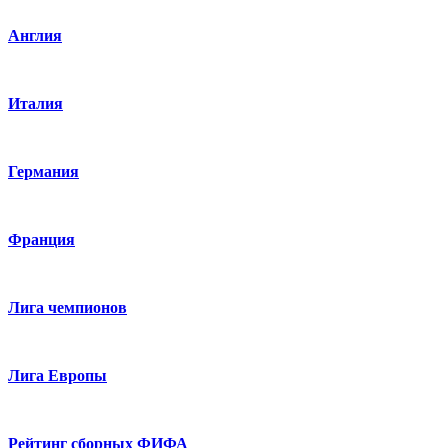
Англия
Италия
Германия
Франция
Лига чемпионов
Лига Европы
Рейтинг сборных ФИФА