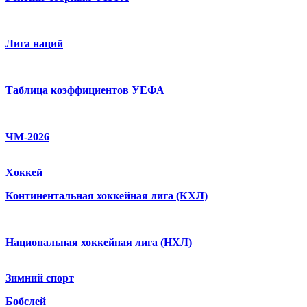
Лига наций
Таблица коэффициентов УЕФА
ЧМ-2026
Хоккей
Континентальная хоккейная лига (КХЛ)
Национальная хоккейная лига (НХЛ)
Зимний спорт
Бобслей