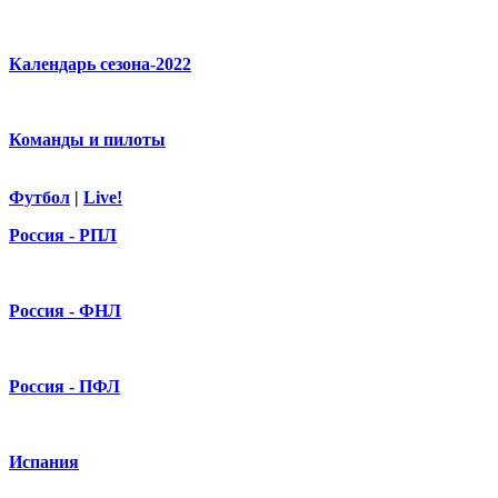
Календарь сезона-2022
Команды и пилоты
Футбол
|
Live!
Россия - РПЛ
Россия - ФНЛ
Россия - ПФЛ
Испания