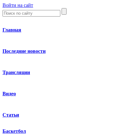
Войти на сайт
Главная
Последние новости
Трансляции
Видео
Статьи
Баскетбол