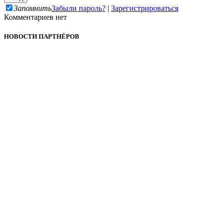
Запомнить
Забыли пароль?
|
Зарегистрироваться
Комментариев нет
НОВОСТИ ПАРТНЁРОВ