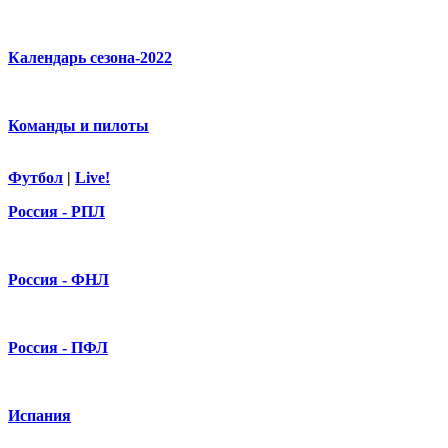
Календарь сезона-2022
Команды и пилоты
Футбол
|
Live!
Россия - РПЛ
Россия - ФНЛ
Россия - ПФЛ
Испания