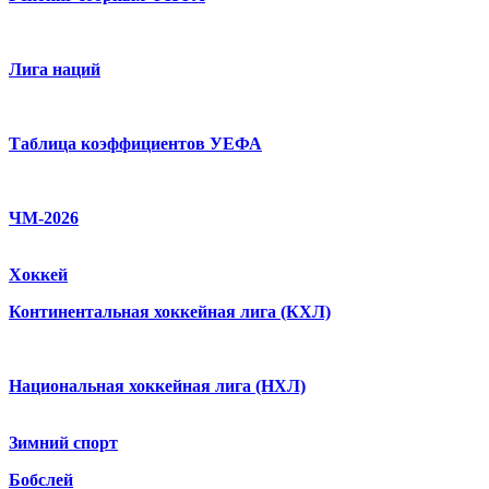
Лига наций
Таблица коэффициентов УЕФА
ЧМ-2026
Хоккей
Континентальная хоккейная лига (КХЛ)
Национальная хоккейная лига (НХЛ)
Зимний спорт
Бобслей