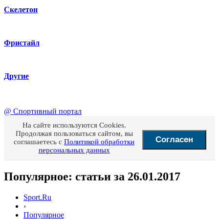
Скелетон
Фристайл
Другие
@
Спортивный портал
На сайте используются Cookies.
Продолжая пользоваться сайтом, вы
Согласен
соглашаетесь с
Политикой обработки
персональных данных
Популярное: статьи за 26.01.2017
Sport.Ru
›
Популярное