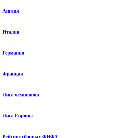
Англия
Италия
Германия
Франция
Лига чемпионов
Лига Европы
Рейтинг сборных ФИФА