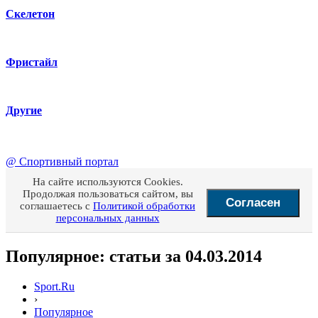
Скелетон
Фристайл
Другие
@
Спортивный портал
На сайте используются Cookies.
Продолжая пользоваться сайтом, вы
Согласен
соглашаетесь с
Политикой обработки
персональных данных
Популярное: статьи за 04.03.2014
Sport.Ru
›
Популярное