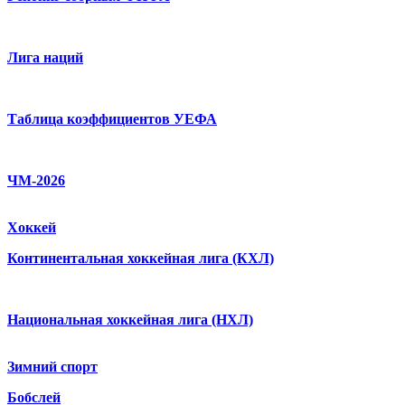
Лига наций
Таблица коэффициентов УЕФА
ЧМ-2026
Хоккей
Континентальная хоккейная лига (КХЛ)
Национальная хоккейная лига (НХЛ)
Зимний спорт
Бобслей