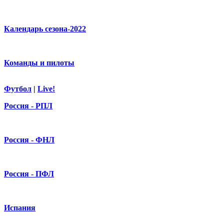
Календарь сезона-2022
Команды и пилоты
Футбол
|
Live!
Россия - РПЛ
Россия - ФНЛ
Россия - ПФЛ
Испания