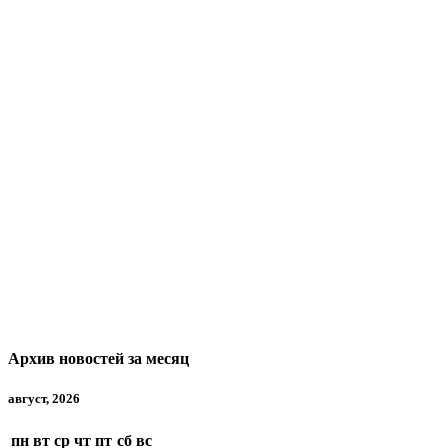
Архив новостей за месяц
август, 2026
пн
вт
ср
чт
пт
сб
вс