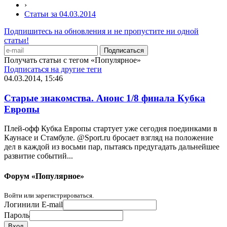
›
Статьи за 04.03.2014
Подпишитесь на обновления и не пропустите ни одной
статьи!
Получать статьи с тегом «Популярное»
Подписаться на другие теги
04.03.2014, 15:46
Старые знакомства. Анонс 1/8 финала Кубка
Европы
Плей-офф Кубка Европы стартует уже сегодня поединками в
Каунасе и Стамбуле. @Sport.ru бросает взгляд на положение
дел в каждой из восьми пар, пытаясь предугадать дальнейшее
развитие событий...
Форум «Популярное»
Войти или зарегистрироваться.
Логин
или E-mail
Пароль