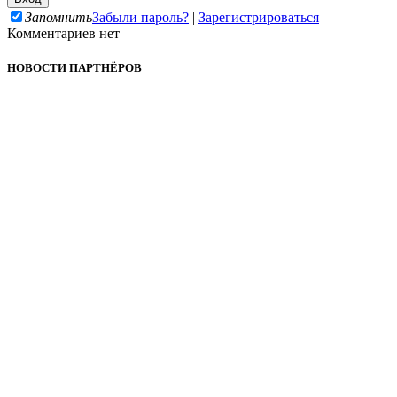
Запомнить
Забыли пароль?
|
Зарегистрироваться
Комментариев нет
НОВОСТИ ПАРТНЁРОВ