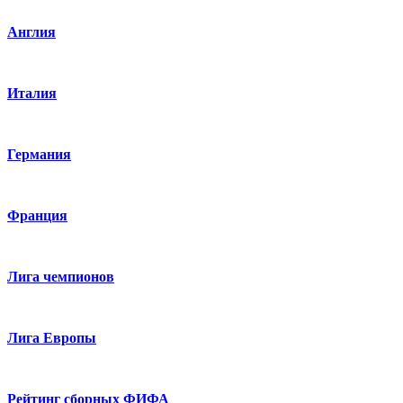
Англия
Италия
Германия
Франция
Лига чемпионов
Лига Европы
Рейтинг сборных ФИФА