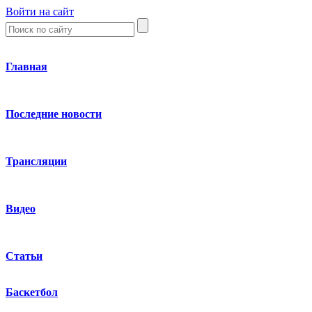
Войти на сайт
Главная
Последние новости
Трансляции
Видео
Статьи
Баскетбол