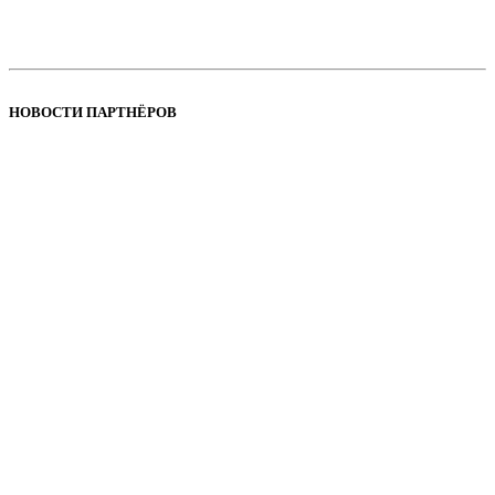
НОВОСТИ ПАРТНЁРОВ