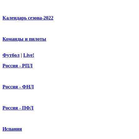
Календарь сезона-2022
Команды и пилоты
Футбол
|
Live!
Россия - РПЛ
Россия - ФНЛ
Россия - ПФЛ
Испания