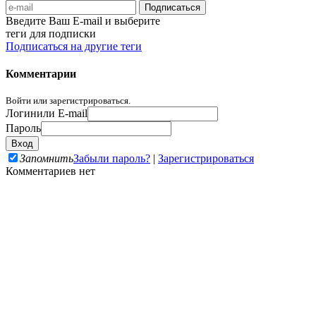
Введите Ваш E-mail и выберите
теги для подписки
Подписаться на другие теги
Комментарии
Войти или зарегистрироваться.
Логин
или E-mail
Пароль
Запомнить
Забыли пароль?
|
Зарегистрироваться
Комментариев нет