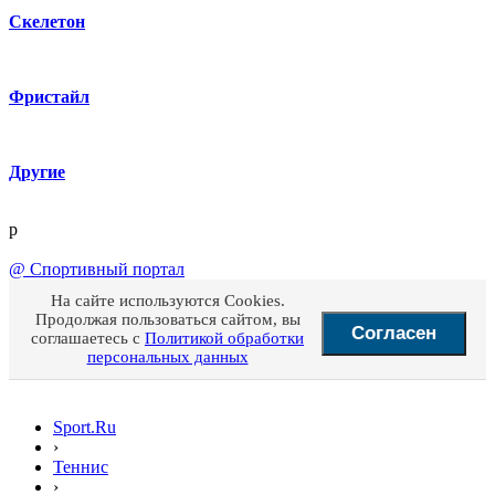
Скелетон
Фристайл
Другие
p
@
Спортивный портал
На сайте используются Cookies.
Продолжая пользоваться сайтом, вы
Согласен
соглашаетесь с
Политикой обработки
персональных данных
Sport.Ru
›
Теннис
›