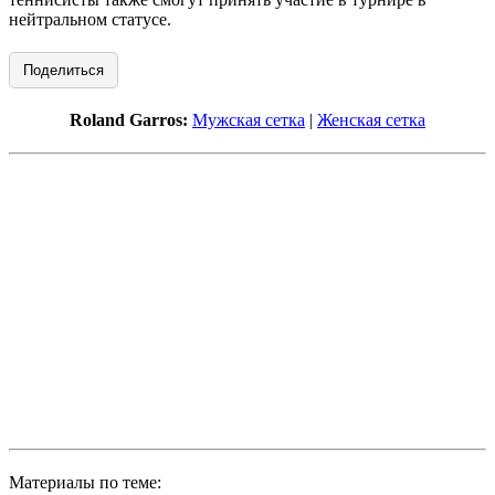
нейтральном статусе.
Поделиться
Roland Garros:
Мужская сетка
|
Женская сетка
Материалы по теме: