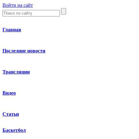
Войти на сайт
Главная
Последние новости
Трансляции
Видео
Статьи
Баскетбол