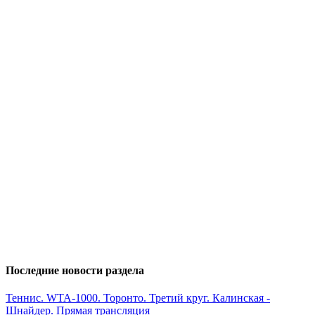
Последние новости раздела
Теннис. WTA-1000. Торонто. Третий круг. Калинская -
Шнайдер. Прямая трансляция