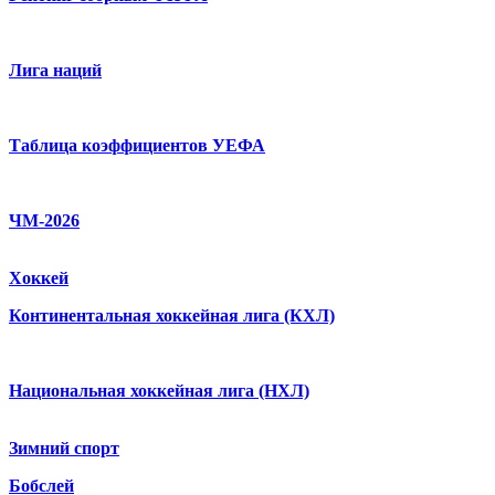
Лига наций
Таблица коэффициентов УЕФА
ЧМ-2026
Хоккей
Континентальная хоккейная лига (КХЛ)
Национальная хоккейная лига (НХЛ)
Зимний спорт
Бобслей