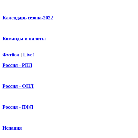
Календарь сезона-2022
Команды и пилоты
Футбол
|
Live!
Россия - РПЛ
Россия - ФНЛ
Россия - ПФЛ
Испания