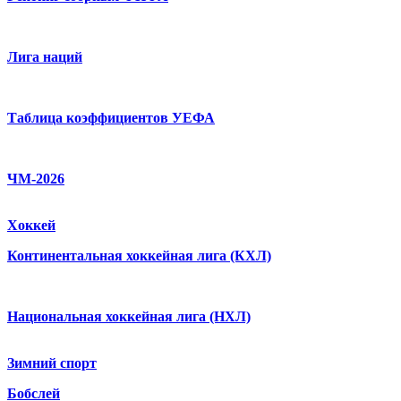
Лига наций
Таблица коэффициентов УЕФА
ЧМ-2026
Хоккей
Континентальная хоккейная лига (КХЛ)
Национальная хоккейная лига (НХЛ)
Зимний спорт
Бобслей