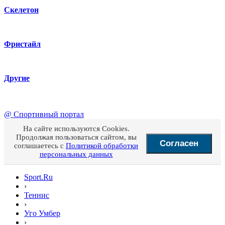
Скелетон
Фристайл
Другие
@
Спортивный портал
На сайте используются Cookies.
Продолжая пользоваться сайтом, вы
Согласен
соглашаетесь с
Политикой обработки
персональных данных
Sport.Ru
›
Теннис
›
Уго Умбер
›