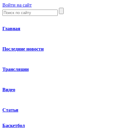
Войти на сайт
Главная
Последние новости
Трансляции
Видео
Статьи
Баскетбол