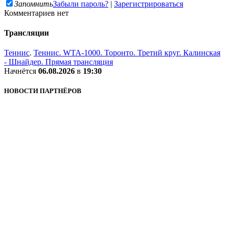
Запомнить
Забыли пароль?
|
Зарегистрироваться
Комментариев нет
Трансляции
Теннис
.
Теннис. WTA-1000. Торонто. Третий круг. Калинская
- Шнайдер. Прямая трансляция
Начнётся
06.08.2026
в
19:30
НОВОСТИ ПАРТНЁРОВ