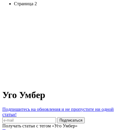
Страница 2
Уго Умбер
Подпишитесь на обновления и не пропустите ни одной
статьи!
Получать статьи с тегом «Уго Умбер»