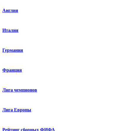
Англия
Италия
Германия
Франция
Лига чемпионов
Лига Европы
Рейтинг сборных ФИФА