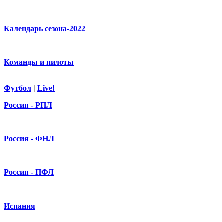
Календарь сезона-2022
Команды и пилоты
Футбол
|
Live!
Россия - РПЛ
Россия - ФНЛ
Россия - ПФЛ
Испания