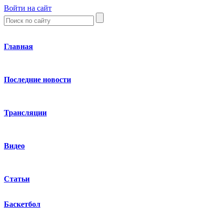
Войти на сайт
Главная
Последние новости
Трансляции
Видео
Статьи
Баскетбол