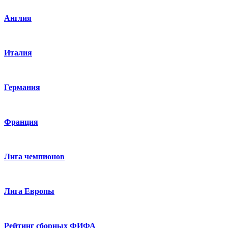
Англия
Италия
Германия
Франция
Лига чемпионов
Лига Европы
Рейтинг сборных ФИФА