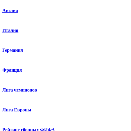
Англия
Италия
Германия
Франция
Лига чемпионов
Лига Европы
Рейтинг сборных ФИФА