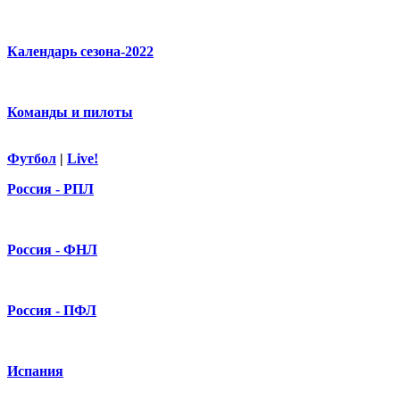
Календарь сезона-2022
Команды и пилоты
Футбол
|
Live!
Россия - РПЛ
Россия - ФНЛ
Россия - ПФЛ
Испания