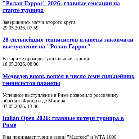
"Ролан Гаррос" 2026: главные сенсации на
старте турнира
Завершились матчи второго круга.
29.05.2026, 07:59
28 сильнейших теннисистов планеты закончили
выступление на "Ролан Гаррос"
В Париже проходит уникальный турнир.
18.05.2026, 08:00
Медведев вновь вошёл в число семи сильнейших
теннисистов планеты
Успешное выступление в Риме позволило россиянину
обогнать Фрица и де Минора.
07.05.2026, 13:36
Italian Open 2026: главные потери турнира в
Риме
Рим принимает турнир серии "Мастерс" и WTA 1000.