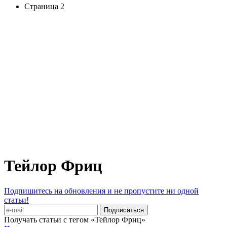
Страница 2
Тейлор Фриц
Подпишитесь на обновления и не пропустите ни одной
статьи!
Получать статьи с тегом «Тейлор Фриц»