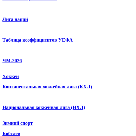
Лига наций
Таблица коэффициентов УЕФА
ЧМ-2026
Хоккей
Континентальная хоккейная лига (КХЛ)
Национальная хоккейная лига (НХЛ)
Зимний спорт
Бобслей