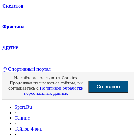
Скелетон
Фристайл
Другие
@
Спортивный портал
На сайте используются Cookies.
Продолжая пользоваться сайтом, вы
Согласен
соглашаетесь с
Политикой обработки
персональных данных
Sport.Ru
›
Теннис
›
Тейлор Фриц
›