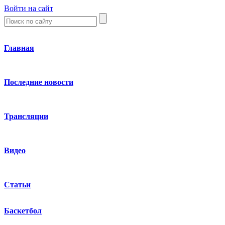
Войти на сайт
Главная
Последние новости
Трансляции
Видео
Статьи
Баскетбол