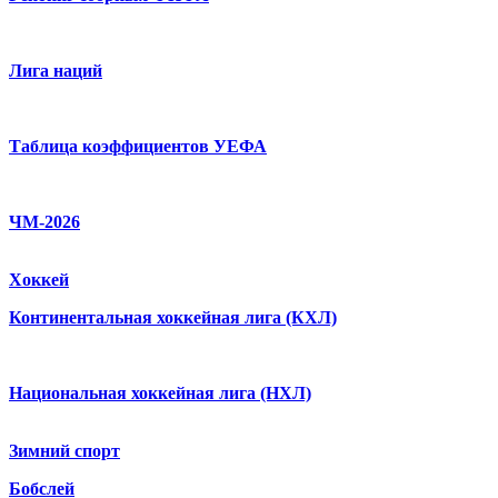
Лига наций
Таблица коэффициентов УЕФА
ЧМ-2026
Хоккей
Континентальная хоккейная лига (КХЛ)
Национальная хоккейная лига (НХЛ)
Зимний спорт
Бобслей