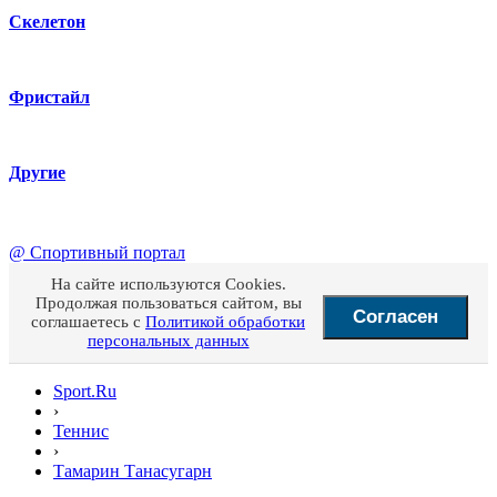
Скелетон
Фристайл
Другие
@
Спортивный портал
На сайте используются Cookies.
Продолжая пользоваться сайтом, вы
Согласен
соглашаетесь с
Политикой обработки
персональных данных
Sport.Ru
›
Теннис
›
Тамарин Танасугарн