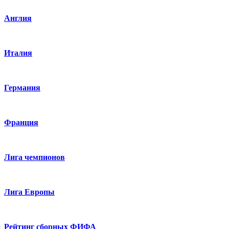
Англия
Италия
Германия
Франция
Лига чемпионов
Лига Европы
Рейтинг сборных ФИФА