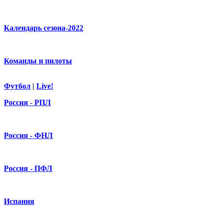
Календарь сезона-2022
Команды и пилоты
Футбол
|
Live!
Россия - РПЛ
Россия - ФНЛ
Россия - ПФЛ
Испания