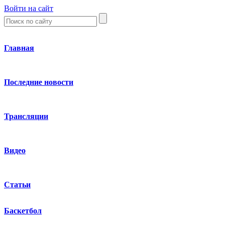
Войти на сайт
Главная
Последние новости
Трансляции
Видео
Статьи
Баскетбол