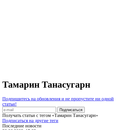
Тамарин Танасугарн
Подпишитесь на обновления и не пропустите ни одной
статьи!
Получать статьи с тегом «Тамарин Танасугарн»
Подписаться на другие теги
Последние новости