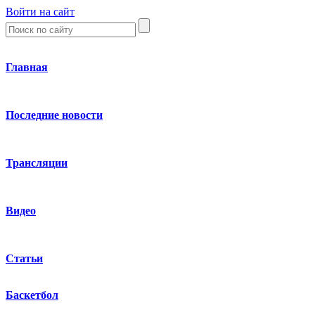
Войти на сайт
Главная
Последние новости
Трансляции
Видео
Статьи
Баскетбол