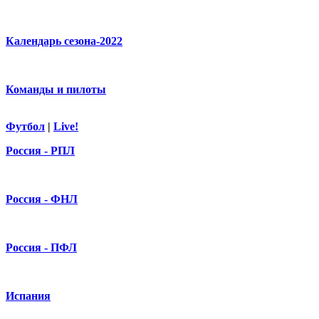
Календарь сезона-2022
Команды и пилоты
Футбол
|
Live!
Россия - РПЛ
Россия - ФНЛ
Россия - ПФЛ
Испания