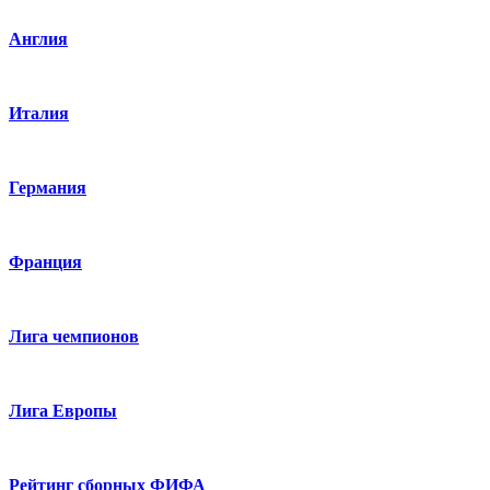
Англия
Италия
Германия
Франция
Лига чемпионов
Лига Европы
Рейтинг сборных ФИФА