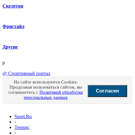
Скелетон
Фристайл
Другие
p
@
Спортивный портал
На сайте используются Cookies.
Продолжая пользоваться сайтом, вы
Согласен
соглашаетесь с
Политикой обработки
персональных данных
Sport.Ru
›
Теннис
›