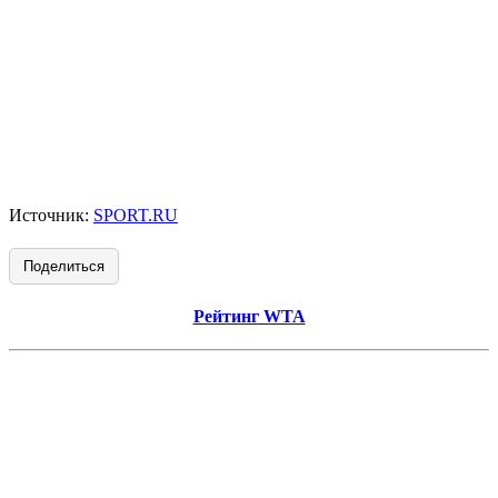
Источник:
SPORT.RU
Поделиться
Рейтинг WTA