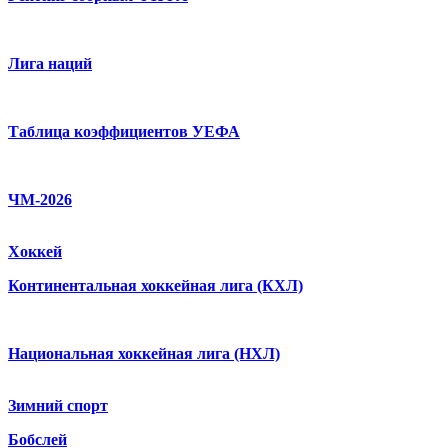
Лига наций
Таблица коэффициентов УЕФА
ЧМ-2026
Хоккей
Континентальная хоккейная лига (КХЛ)
Национальная хоккейная лига (НХЛ)
Зимний спорт
Бобслей