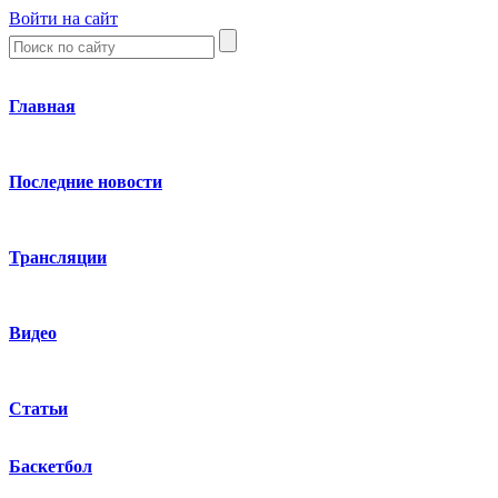
Войти на сайт
Главная
Последние новости
Трансляции
Видео
Статьи
Баскетбол