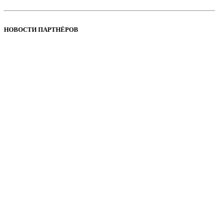
НОВОСТИ ПАРТНЁРОВ