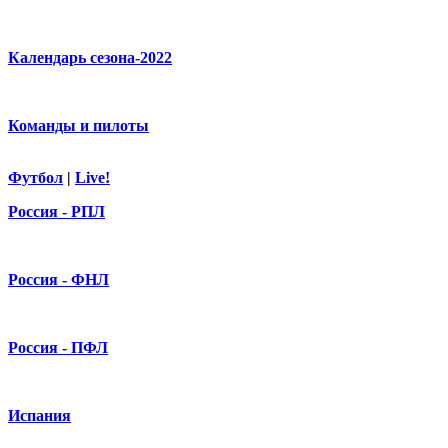
Календарь сезона-2022
Команды и пилоты
Футбол
|
Live!
Россия - РПЛ
Россия - ФНЛ
Россия - ПФЛ
Испания