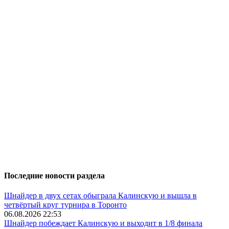
Последние новости раздела
Шнайдер в двух сетах обыграла Калинскую и вышла в
четвёртый круг турнира в Торонто
06.08.2026 22:53
Шнайдер побеждает Калинскую и выходит в 1/8 финала