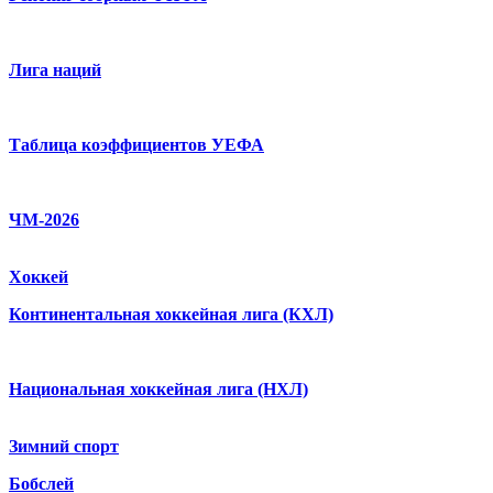
Лига наций
Таблица коэффициентов УЕФА
ЧМ-2026
Хоккей
Континентальная хоккейная лига (КХЛ)
Национальная хоккейная лига (НХЛ)
Зимний спорт
Бобслей