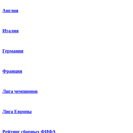
Англия
Италия
Германия
Франция
Лига чемпионов
Лига Европы
Рейтинг сборных ФИФА