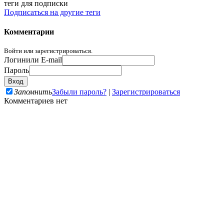
теги для подписки
Подписаться на другие теги
Комментарии
Войти или зарегистрироваться.
Логин
или E-mail
Пароль
Запомнить
Забыли пароль?
|
Зарегистрироваться
Комментариев нет