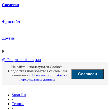
Скелетон
Фристайл
Другие
p
@
Спортивный портал
На сайте используются Cookies.
Продолжая пользоваться сайтом, вы
Согласен
соглашаетесь с
Политикой обработки
персональных данных
Sport.Ru
›
Теннис
›