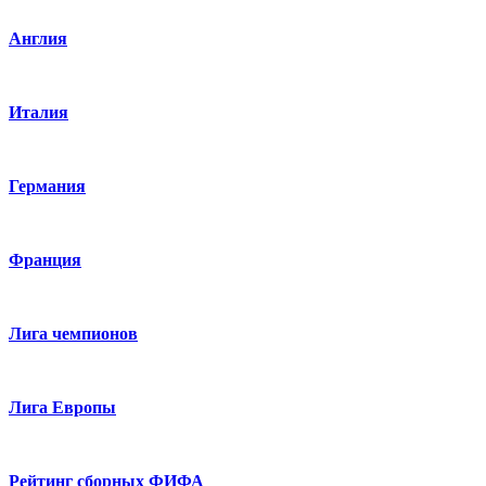
Англия
Италия
Германия
Франция
Лига чемпионов
Лига Европы
Рейтинг сборных ФИФА