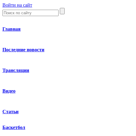
Войти на сайт
Главная
Последние новости
Трансляции
Видео
Статьи
Баскетбол