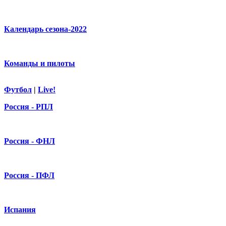
Календарь сезона-2022
Команды и пилоты
Футбол
|
Live!
Россия - РПЛ
Россия - ФНЛ
Россия - ПФЛ
Испания