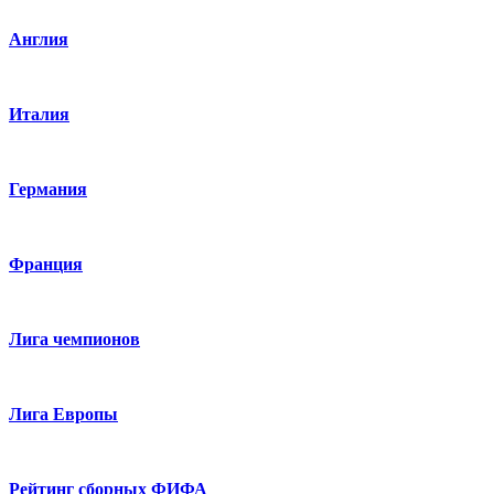
Англия
Италия
Германия
Франция
Лига чемпионов
Лига Европы
Рейтинг сборных ФИФА