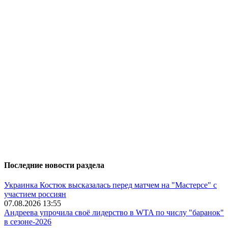
Последние новости раздела
Украинка Костюк высказалась перед матчем на "Мастерсе" с
участием россиян
07.08.2026 13:55
Андреева упрочила своё лидерство в WTA по числу "баранок"
в сезоне-2026