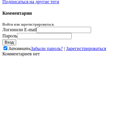
Подписаться на другие теги
Комментарии
Войти или зарегистрироваться.
Логин
или E-mail
Пароль
Запомнить
Забыли пароль?
|
Зарегистрироваться
Комментариев нет