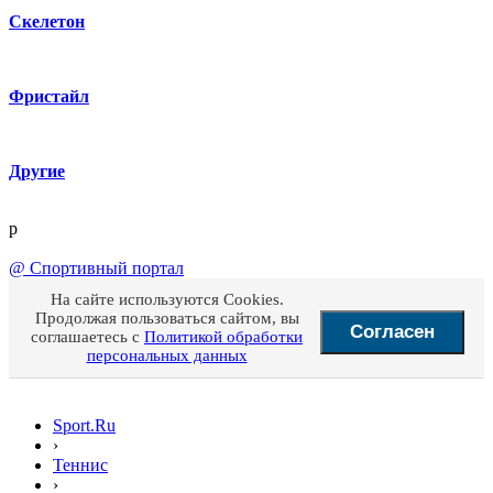
Скелетон
Фристайл
Другие
p
@
Спортивный портал
На сайте используются Cookies.
Продолжая пользоваться сайтом, вы
Согласен
соглашаетесь с
Политикой обработки
персональных данных
Sport.Ru
›
Теннис
›