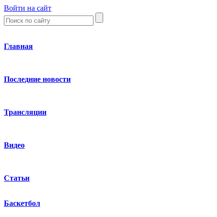
Войти на сайт
Главная
Последние новости
Трансляции
Видео
Статьи
Баскетбол