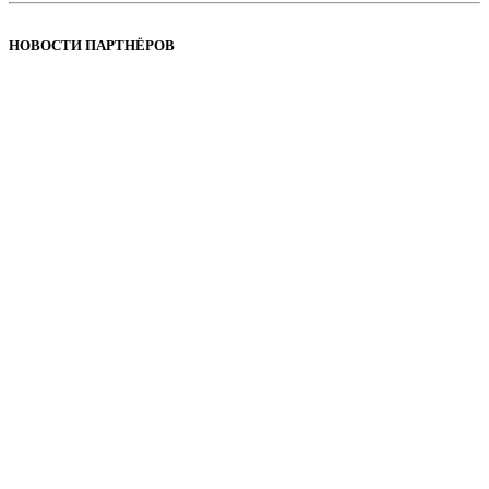
НОВОСТИ ПАРТНЁРОВ