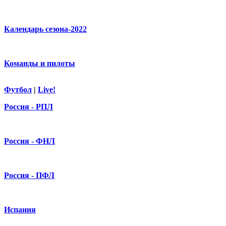
Календарь сезона-2022
Команды и пилоты
Футбол
|
Live!
Россия - РПЛ
Россия - ФНЛ
Россия - ПФЛ
Испания