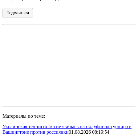
Поделиться
Материалы по теме:
Украинская теннисистка не явилась на полуфинал турнира в
Вашингтоне против россиянки
01.08.2026 08:19:54