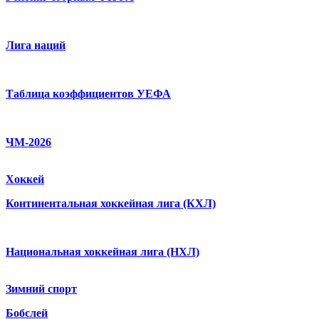
Лига наций
Таблица коэффициентов УЕФА
ЧМ-2026
Хоккей
Континентальная хоккейная лига (КХЛ)
Национальная хоккейная лига (НХЛ)
Зимний спорт
Бобслей