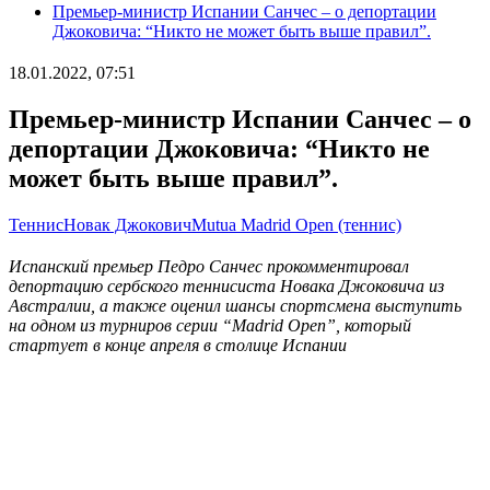
Премьер-министр Испании Санчес – о депортации
Джоковича: “Никто не может быть выше правил”.
18.01.2022, 07:51
Премьер-министр Испании Санчес – о
депортации Джоковича: “Никто не
может быть выше правил”.
Теннис
Новак Джокович
Mutua Madrid Open (теннис)
Испанский премьер Педро Санчес прокомментировал
депортацию сербского теннисиста Новака Джоковича из
Австралии, а также оценил шансы спортсмена выступить
на одном из турниров серии “Madrid Open”, который
стартует в конце апреля в столице Испании