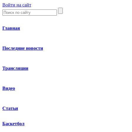
Войти на сайт
Главная
Последние новости
Трансляции
Видео
Статьи
Баскетбол