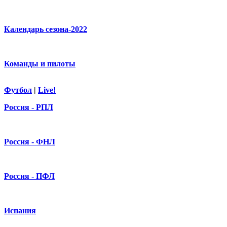
Календарь сезона-2022
Команды и пилоты
Футбол
|
Live!
Россия - РПЛ
Россия - ФНЛ
Россия - ПФЛ
Испания