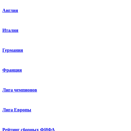
Англия
Италия
Германия
Франция
Лига чемпионов
Лига Европы
Рейтинг сборных ФИФА