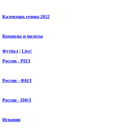
Календарь сезона-2022
Команды и пилоты
Футбол
|
Live!
Россия - РПЛ
Россия - ФНЛ
Россия - ПФЛ
Испания