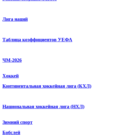
Лига наций
Таблица коэффициентов УЕФА
ЧМ-2026
Хоккей
Континентальная хоккейная лига (КХЛ)
Национальная хоккейная лига (НХЛ)
Зимний спорт
Бобслей