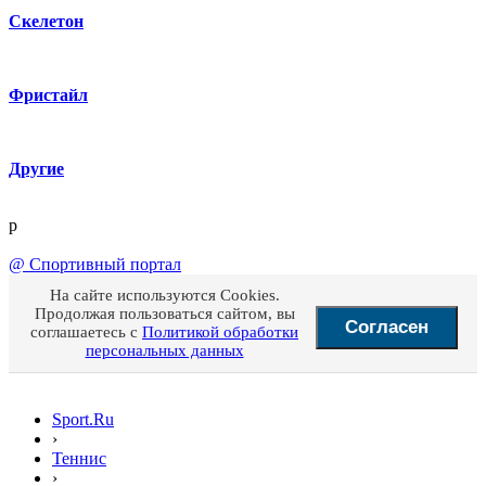
Скелетон
Фристайл
Другие
p
@
Спортивный портал
На сайте используются Cookies.
Продолжая пользоваться сайтом, вы
Согласен
соглашаетесь с
Политикой обработки
персональных данных
Sport.Ru
›
Теннис
›