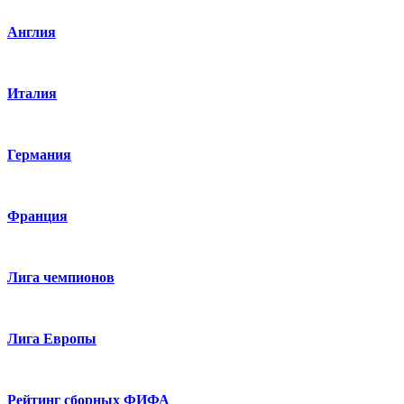
Англия
Италия
Германия
Франция
Лига чемпионов
Лига Европы
Рейтинг сборных ФИФА