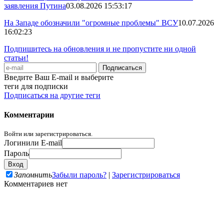
заявления Путина
03.08.2026 15:53:17
На Западе обозначили "огромные проблемы" ВСУ
10.07.2026
16:02:23
Подпишитесь на обновления и не пропустите ни одной
статьи!
Введите Ваш E-mail и выберите
теги для подписки
Подписаться на другие теги
Комментарии
Войти или зарегистрироваться.
Логин
или E-mail
Пароль
Запомнить
Забыли пароль?
|
Зарегистрироваться
Комментариев нет