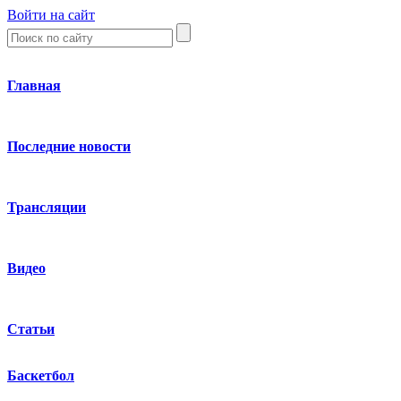
Войти на сайт
Главная
Последние новости
Трансляции
Видео
Статьи
Баскетбол