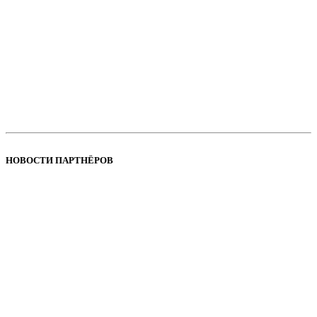
НОВОСТИ ПАРТНЁРОВ