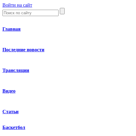
Войти на сайт
Главная
Последние новости
Трансляции
Видео
Статьи
Баскетбол