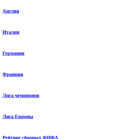
Англия
Италия
Германия
Франция
Лига чемпионов
Лига Европы
Рейтинг сборных ФИФА