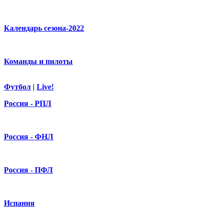
Календарь сезона-2022
Команды и пилоты
Футбол
|
Live!
Россия - РПЛ
Россия - ФНЛ
Россия - ПФЛ
Испания