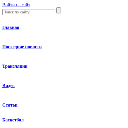
Войти на сайт
Главная
Последние новости
Трансляции
Видео
Статьи
Баскетбол