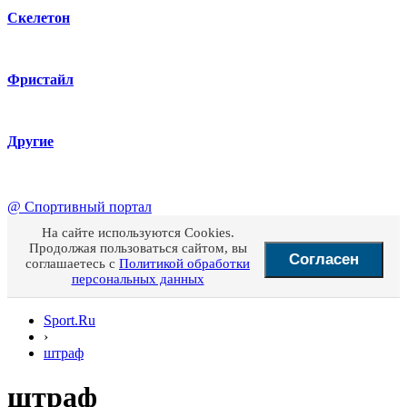
Скелетон
Фристайл
Другие
@
Спортивный портал
На сайте используются Cookies.
Продолжая пользоваться сайтом, вы
Согласен
соглашаетесь с
Политикой обработки
персональных данных
Sport.Ru
›
штраф
штраф