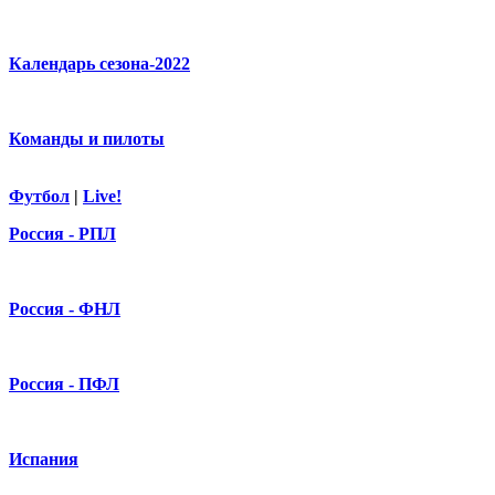
Календарь сезона-2022
Команды и пилоты
Футбол
|
Live!
Россия - РПЛ
Россия - ФНЛ
Россия - ПФЛ
Испания