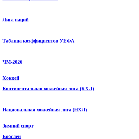
Лига наций
Таблица коэффициентов УЕФА
ЧМ-2026
Хоккей
Континентальная хоккейная лига (КХЛ)
Национальная хоккейная лига (НХЛ)
Зимний спорт
Бобслей