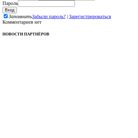
Пароль
Запомнить
Забыли пароль?
|
Зарегистрироваться
Комментариев нет
НОВОСТИ ПАРТНЁРОВ