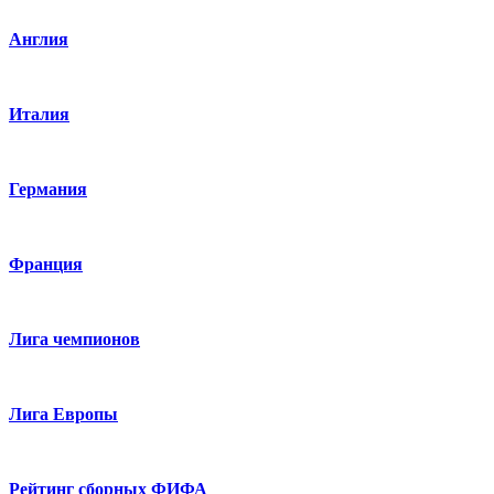
Англия
Италия
Германия
Франция
Лига чемпионов
Лига Европы
Рейтинг сборных ФИФА