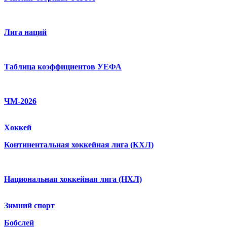
Лига наций
Таблица коэффициентов УЕФА
ЧМ-2026
Хоккей
Континентальная хоккейная лига (КХЛ)
Национальная хоккейная лига (НХЛ)
Зимний спорт
Бобслей