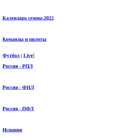
Календарь сезона-2022
Команды и пилоты
Футбол
|
Live!
Россия - РПЛ
Россия - ФНЛ
Россия - ПФЛ
Испания