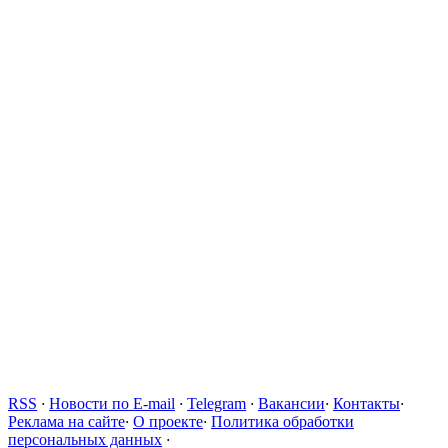
RSS
·
Новости по E-mail
·
Telegram
·
Вакансии
·
Контакты
·
Реклама на сайте
·
О проекте
·
Политика обработки
персональных данных
·