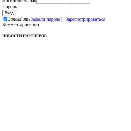
Логин
или E-mail
Пароль
Запомнить
Забыли пароль?
|
Зарегистрироваться
Комментариев нет
НОВОСТИ ПАРТНЁРОВ