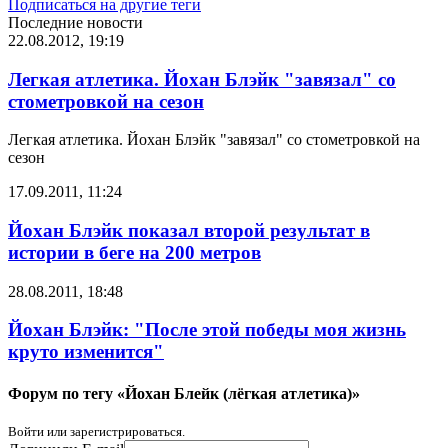
Подписаться на другие теги
Последние новости
22.08.2012, 19:19
Легкая атлетика. Йохан Блэйк "завязал" со
стометровкой на сезон
Легкая атлетика. Йохан Блэйк "завязал" со стометровкой на
сезон
17.09.2011, 11:24
Йохан Блэйк показал второй результат в
истории в беге на 200 метров
28.08.2011, 18:48
Йохан Блэйк: "После этой победы моя жизнь
круто изменится"
Форум по тегу «Йохан Блейк (лёгкая атлетика)»
Войти или зарегистрироваться.