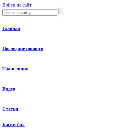
Войти на сайт
Главная
Последние новости
Трансляции
Видео
Статьи
Баскетбол