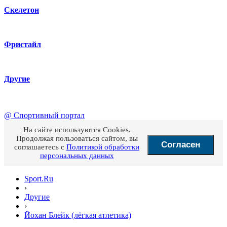
Скелетон
Фристайл
Другие
@
Спортивный портал
На сайте используются Cookies.
Продолжая пользоваться сайтом, вы
Согласен
соглашаетесь с
Политикой обработки
персональных данных
Sport.Ru
›
Другие
›
Йохан Блейк (лёгкая атлетика)