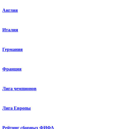
Англия
Италия
Германия
Франция
Лига чемпионов
Лига Европы
Рейтинг сборных ФИФА