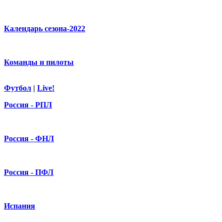
Календарь сезона-2022
Команды и пилоты
Футбол
|
Live!
Россия - РПЛ
Россия - ФНЛ
Россия - ПФЛ
Испания