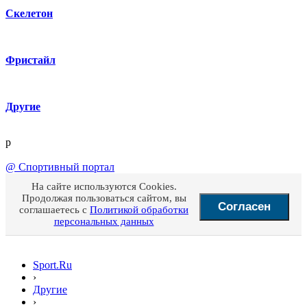
Скелетон
Фристайл
Другие
p
@
Спортивный портал
На сайте используются Cookies.
Продолжая пользоваться сайтом, вы
Согласен
соглашаетесь с
Политикой обработки
персональных данных
Sport.Ru
›
Другие
›