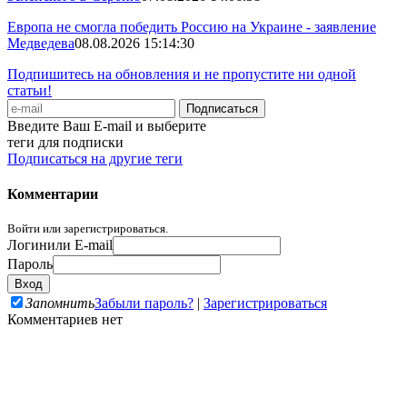
Европа не смогла победить Россию на Украине - заявление
Медведева
08.08.2026 15:14:30
Подпишитесь на обновления и не пропустите ни одной
статьи!
Введите Ваш E-mail и выберите
теги для подписки
Подписаться на другие теги
Комментарии
Войти или зарегистрироваться.
Логин
или E-mail
Пароль
Запомнить
Забыли пароль?
|
Зарегистрироваться
Комментариев нет