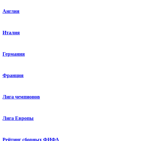
Англия
Италия
Германия
Франция
Лига чемпионов
Лига Европы
Рейтинг сборных ФИФА