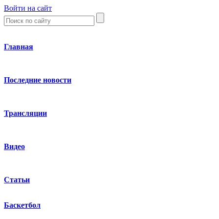
Войти на сайт
Главная
Последние новости
Трансляции
Видео
Статьи
Баскетбол