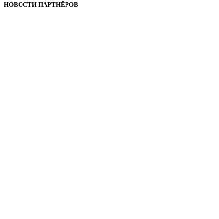
НОВОСТИ ПАРТНЁРОВ