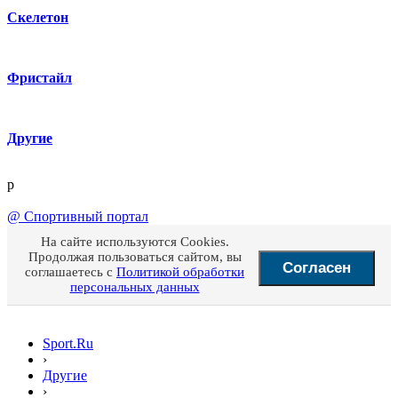
Скелетон
Фристайл
Другие
p
@
Спортивный портал
На сайте используются Cookies.
Продолжая пользоваться сайтом, вы
Согласен
соглашаетесь с
Политикой обработки
персональных данных
Sport.Ru
›
Другие
›