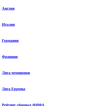
Англия
Италия
Германия
Франция
Лига чемпионов
Лига Европы
Рейтинг сборных ФИФА