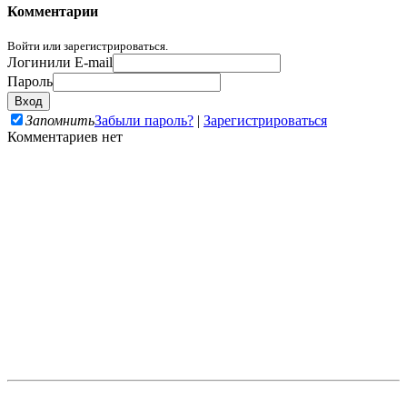
Комментарии
Войти или зарегистрироваться.
Логин
или E-mail
Пароль
Запомнить
Забыли пароль?
|
Зарегистрироваться
Комментариев нет