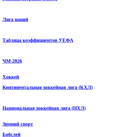
Лига наций
Таблица коэффициентов УЕФА
ЧМ-2026
Хоккей
Континентальная хоккейная лига (КХЛ)
Национальная хоккейная лига (НХЛ)
Зимний спорт
Бобслей