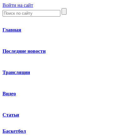
Войти на сайт
Главная
Последние новости
Трансляции
Видео
Статьи
Баскетбол