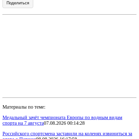
Поделиться
Материалы по теме:
Медальный зачёт чемпионата Европы по водным видам
спорта на 7 августа
07.08.2026 00:14:28
Российского спортсмена заставили на коленях извиниться за