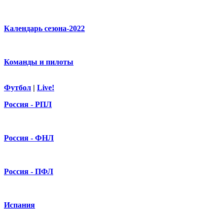
Календарь сезона-2022
Команды и пилоты
Футбол
|
Live!
Россия - РПЛ
Россия - ФНЛ
Россия - ПФЛ
Испания