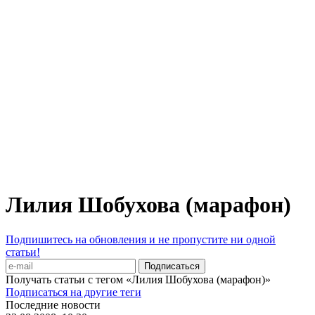
Лилия Шобухова (марафон)
Подпишитесь на обновления и не пропустите ни одной
статьи!
Получать статьи с тегом «Лилия Шобухова (марафон)»
Подписаться на другие теги
Последние новости