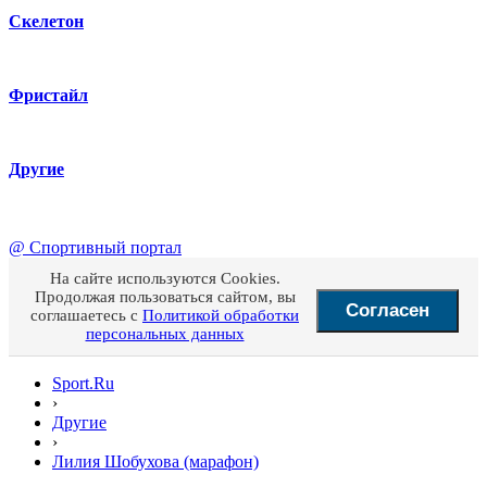
Скелетон
Фристайл
Другие
@
Спортивный портал
На сайте используются Cookies.
Продолжая пользоваться сайтом, вы
Согласен
соглашаетесь с
Политикой обработки
персональных данных
Sport.Ru
›
Другие
›
Лилия Шобухова (марафон)