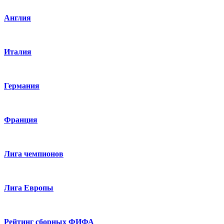
Англия
Италия
Германия
Франция
Лига чемпионов
Лига Европы
Рейтинг сборных ФИФА