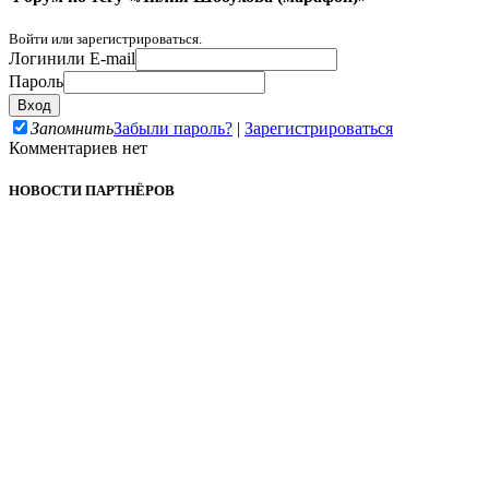
Войти или зарегистрироваться.
Логин
или E-mail
Пароль
Запомнить
Забыли пароль?
|
Зарегистрироваться
Комментариев нет
НОВОСТИ ПАРТНЁРОВ