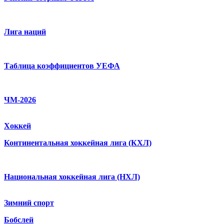
Лига наций
Таблица коэффициентов УЕФА
ЧМ-2026
Хоккей
Континентальная хоккейная лига (КХЛ)
Национальная хоккейная лига (НХЛ)
Зимний спорт
Бобслей