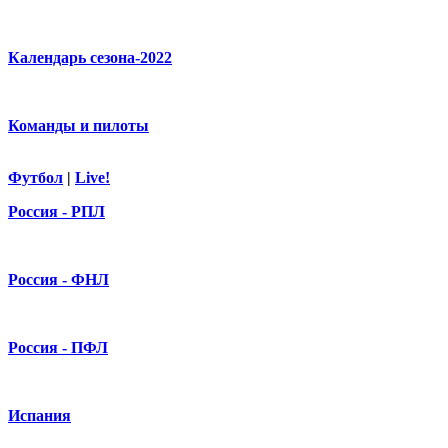
Календарь сезона-2022
Команды и пилоты
Футбол
|
Live!
Россия - РПЛ
Россия - ФНЛ
Россия - ПФЛ
Испания