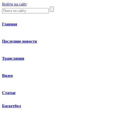
Войти на сайт
Главная
Последние новости
Трансляции
Видео
Статьи
Баскетбол