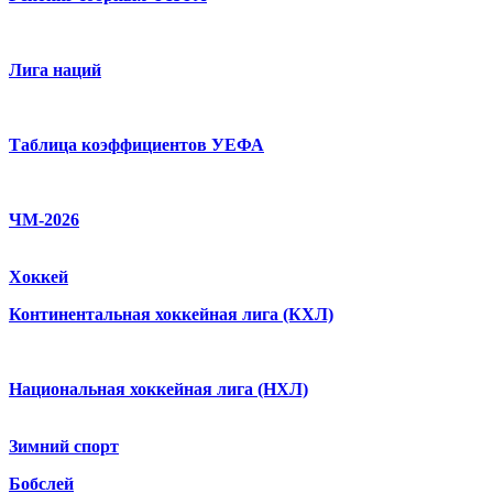
Лига наций
Таблица коэффициентов УЕФА
ЧМ-2026
Хоккей
Континентальная хоккейная лига (КХЛ)
Национальная хоккейная лига (НХЛ)
Зимний спорт
Бобслей