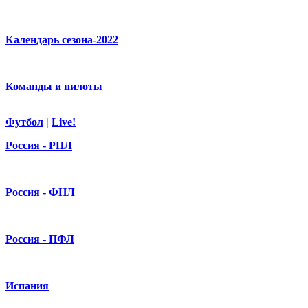
Календарь сезона-2022
Команды и пилоты
Футбол
|
Live!
Россия - РПЛ
Россия - ФНЛ
Россия - ПФЛ
Испания