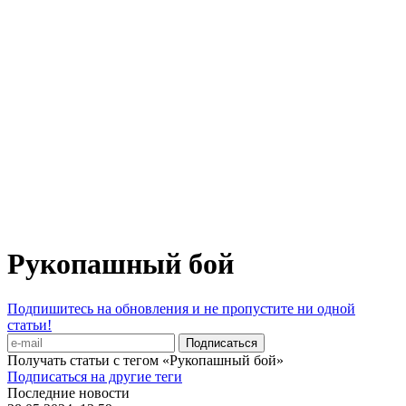
Рукопашный бой
Подпишитесь на обновления и не пропустите ни одной
статьи!
Получать статьи с тегом «Рукопашный бой»
Подписаться на другие теги
Последние новости