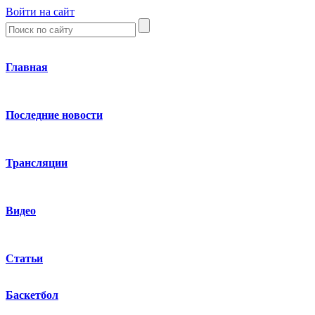
Войти на сайт
Главная
Последние новости
Трансляции
Видео
Статьи
Баскетбол