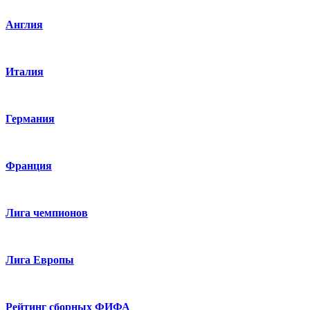
Англия
Италия
Германия
Франция
Лига чемпионов
Лига Европы
Рейтинг сборных ФИФА