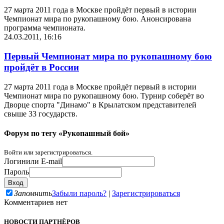
27 марта 2011 года в Москве пройдёт первый в истории
Чемпионат мира по рукопашному бою. Анонсирована
программа чемпионата.
24.03.2011, 16:16
Первый Чемпионат мира по рукопашному бою
пройдёт в России
27 марта 2011 года в Москве пройдёт первый в истории
Чемпионат мира по рукопашному бою. Турнир соберёт во
Дворце спорта "Динамо" в Крылатском представителей
свыше 33 государств.
Форум по тегу «Рукопашный бой»
Войти или зарегистрироваться.
Логин
или E-mail
Пароль
Запомнить
Забыли пароль?
|
Зарегистрироваться
Комментариев нет
НОВОСТИ ПАРТНЁРОВ