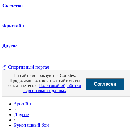
Скелетон
Фристайл
Другие
@
Спортивный портал
На сайте используются Cookies.
Продолжая пользоваться сайтом, вы
Согласен
соглашаетесь с
Политикой обработки
персональных данных
Sport.Ru
›
Другие
›
Рукопашный бой