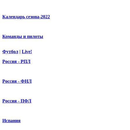
Календарь сезона-2022
Команды и пилоты
Футбол
|
Live!
Россия - РПЛ
Россия - ФНЛ
Россия - ПФЛ
Испания