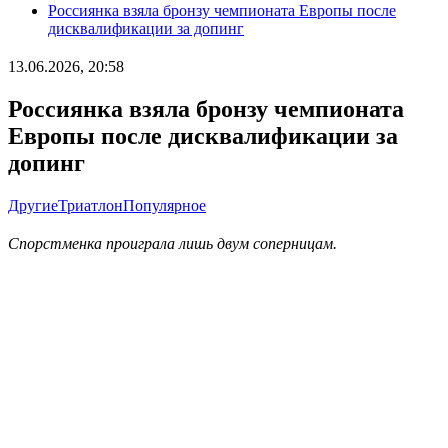
Россиянка взяла бронзу чемпионата Европы после
дисквалификации за допинг
13.06.2026, 20:58
Россиянка взяла бронзу чемпионата
Европы после дисквалификации за
допинг
Другие
Триатлон
Популярное
Спорстменка проиграла лишь двум соперницам.