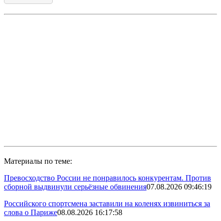
Материалы по теме:
Превосходство России не понравилось конкурентам. Против
сборной выдвинули серьёзные обвинения
07.08.2026 09:46:19
Российского спортсмена заставили на коленях извиниться за
слова о Париже
08.08.2026 16:17:58