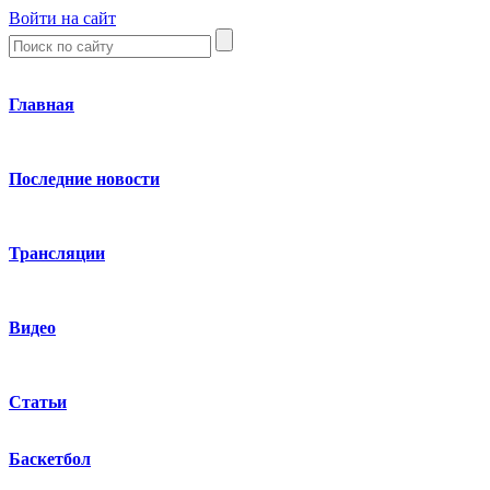
Войти на сайт
Главная
Последние новости
Трансляции
Видео
Статьи
Баскетбол