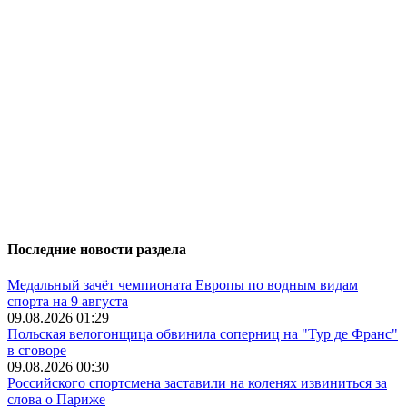
Последние новости раздела
Медальный зачёт чемпионата Европы по водным видам
спорта на 9 августа
09.08.2026 01:29
Польская велогонщица обвинила соперниц на "Тур де Франс"
в сговоре
09.08.2026 00:30
Российского спортсмена заставили на коленях извиниться за
слова о Париже