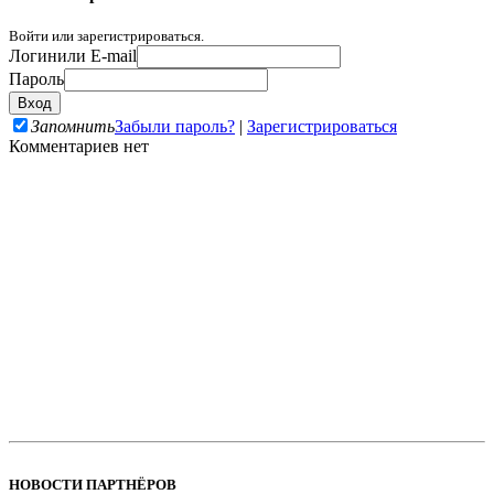
Войти или зарегистрироваться.
Логин
или E-mail
Пароль
Запомнить
Забыли пароль?
|
Зарегистрироваться
Комментариев нет
НОВОСТИ ПАРТНЁРОВ