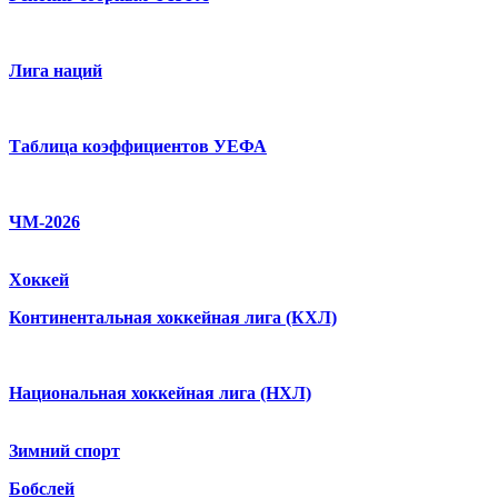
Лига наций
Таблица коэффициентов УЕФА
ЧМ-2026
Хоккей
Континентальная хоккейная лига (КХЛ)
Национальная хоккейная лига (НХЛ)
Зимний спорт
Бобслей