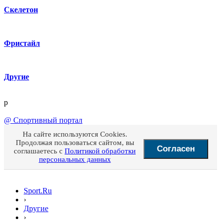
Скелетон
Фристайл
Другие
p
@
Спортивный портал
На сайте используются Cookies.
Продолжая пользоваться сайтом, вы
Согласен
соглашаетесь с
Политикой обработки
персональных данных
Sport.Ru
›
Другие
›