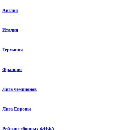
Англия
Италия
Германия
Франция
Лига чемпионов
Лига Европы
Рейтинг сборных ФИФА