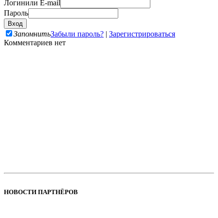
Логин
или E-mail
Пароль
Запомнить
Забыли пароль?
|
Зарегистрироваться
Комментариев нет
НОВОСТИ ПАРТНЁРОВ