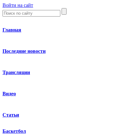
Войти на сайт
Главная
Последние новости
Трансляции
Видео
Статьи
Баскетбол