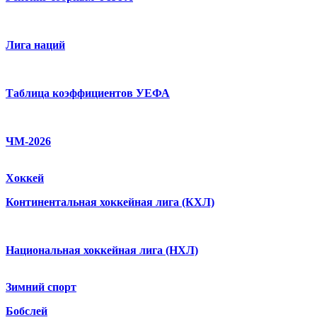
Лига наций
Таблица коэффициентов УЕФА
ЧМ-2026
Хоккей
Континентальная хоккейная лига (КХЛ)
Национальная хоккейная лига (НХЛ)
Зимний спорт
Бобслей