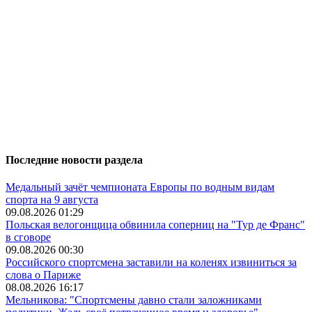
Последние новости раздела
Медальный зачёт чемпионата Европы по водным видам
спорта на 9 августа
09.08.2026 01:29
Польская велогонщица обвинила соперниц на "Тур де Франс"
в сговоре
09.08.2026 00:30
Российского спортсмена заставили на коленях извиниться за
слова о Париже
08.08.2026 16:17
Мельникова: "Спортсмены давно стали заложниками