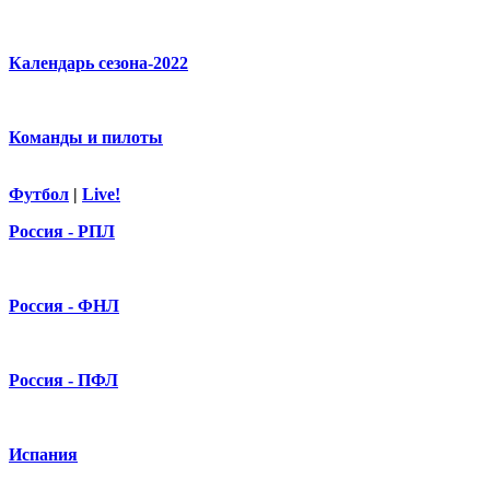
Календарь сезона-2022
Команды и пилоты
Футбол
|
Live!
Россия - РПЛ
Россия - ФНЛ
Россия - ПФЛ
Испания