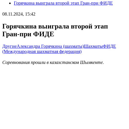
Горячкина выиграла второй этап Гран-при ФИДЕ
08.11.2024, 15:42
Горячкина выиграла второй этап
Гран-при ФИДЕ
Другие
Александра Горячкина (шахматы)
Шахматы
ФИДЕ
(Международная шахматная федерация)
Соревнования прошли в казахстанском Шымкенте.