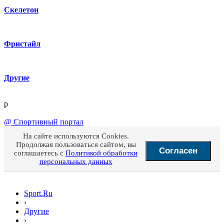
Скелетон
Фристайл
Другие
p
@
Спортивный портал
На сайте используются Cookies.
Продолжая пользоваться сайтом, вы
Согласен
соглашаетесь с
Политикой обработки
персональных данных
Sport.Ru
›
Другие
›