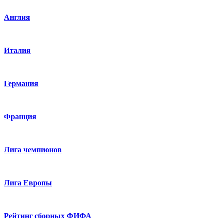
Англия
Италия
Германия
Франция
Лига чемпионов
Лига Европы
Рейтинг сборных ФИФА