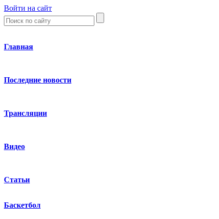
Войти на сайт
Главная
Последние новости
Трансляции
Видео
Статьи
Баскетбол