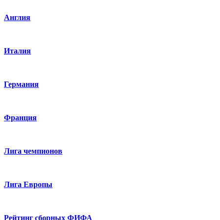
Англия
Италия
Германия
Франция
Лига чемпионов
Лига Европы
Рейтинг сборных ФИФА