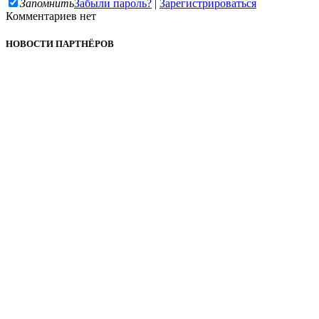
Запомнить
Забыли пароль?
|
Зарегистрироваться
Комментариев нет
НОВОСТИ ПАРТНЁРОВ