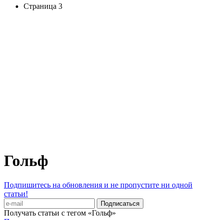
Страница 3
Гольф
Подпишитесь на обновления и не пропустите ни одной
статьи!
Получать статьи с тегом «Гольф»