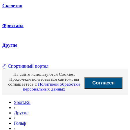
Скелетон
Фристайл
Другие
@
Спортивный портал
На сайте используются Cookies.
Продолжая пользоваться сайтом, вы
Согласен
соглашаетесь с
Политикой обработки
персональных данных
Sport.Ru
›
Другие
›
Гольф
›