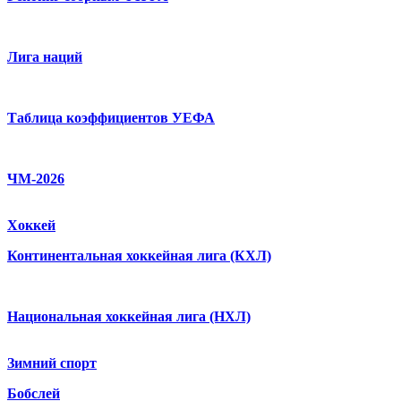
Лига наций
Таблица коэффициентов УЕФА
ЧМ-2026
Хоккей
Континентальная хоккейная лига (КХЛ)
Национальная хоккейная лига (НХЛ)
Зимний спорт
Бобслей