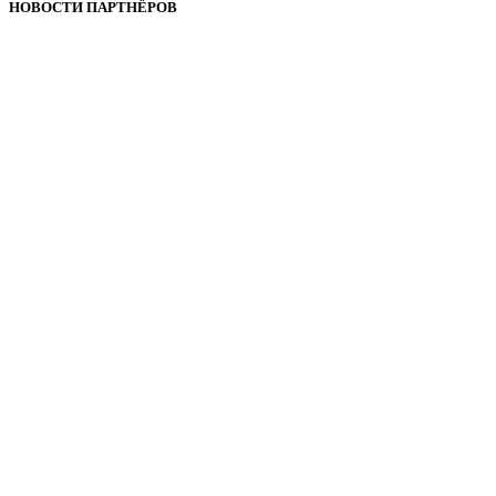
НОВОСТИ ПАРТНЁРОВ