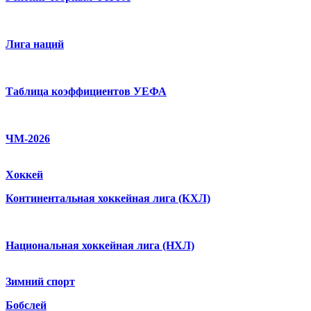
Лига наций
Таблица коэффициентов УЕФА
ЧМ-2026
Хоккей
Континентальная хоккейная лига (КХЛ)
Национальная хоккейная лига (НХЛ)
Зимний спорт
Бобслей