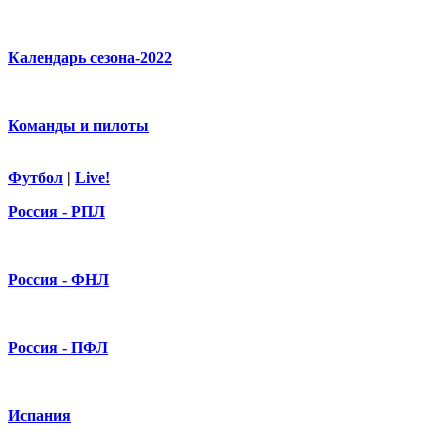
Календарь сезона-2022
Команды и пилоты
Футбол
|
Live!
Россия - РПЛ
Россия - ФНЛ
Россия - ПФЛ
Испания