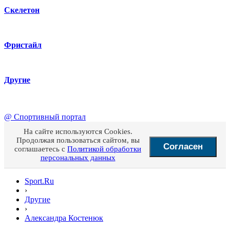
Скелетон
Фристайл
Другие
@
Спортивный портал
На сайте используются Cookies.
Продолжая пользоваться сайтом, вы
Согласен
соглашаетесь с
Политикой обработки
персональных данных
Sport.Ru
›
Другие
›
Александра Костенюк