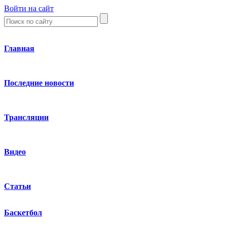
Войти на сайт
Главная
Последние новости
Трансляции
Видео
Статьи
Баскетбол