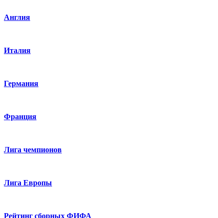
Англия
Италия
Германия
Франция
Лига чемпионов
Лига Европы
Рейтинг сборных ФИФА