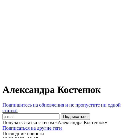
Александра Костенюк
Подпишитесь на обновления и не пропустите ни одной
статьи!
Получать статьи с тегом «Александра Костенюк»
Подписаться на другие теги
Последние новости