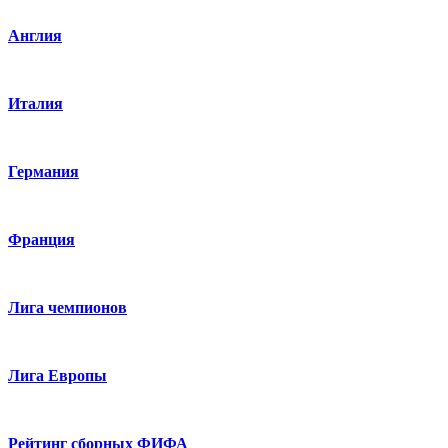
Англия
Италия
Германия
Франция
Лига чемпионов
Лига Европы
Рейтинг сборных ФИФА