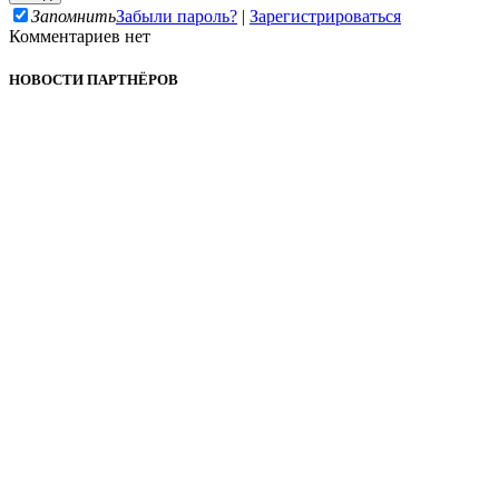
Запомнить
Забыли пароль?
|
Зарегистрироваться
Комментариев нет
НОВОСТИ ПАРТНЁРОВ