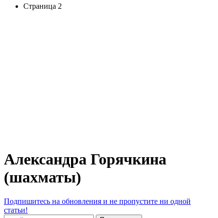
Страница 2
Александра Горячкина
(шахматы)
Подпишитесь на обновления и не пропустите ни одной
статьи!