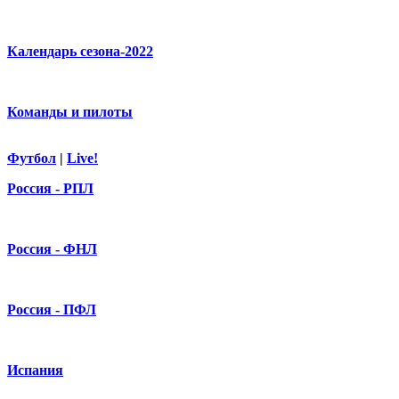
Календарь сезона-2022
Команды и пилоты
Футбол
|
Live!
Россия - РПЛ
Россия - ФНЛ
Россия - ПФЛ
Испания