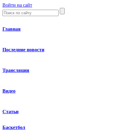
Войти на сайт
Главная
Последние новости
Трансляции
Видео
Статьи
Баскетбол