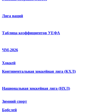
Лига наций
Таблица коэффициентов УЕФА
ЧМ-2026
Хоккей
Континентальная хоккейная лига (КХЛ)
Национальная хоккейная лига (НХЛ)
Зимний спорт
Бобслей