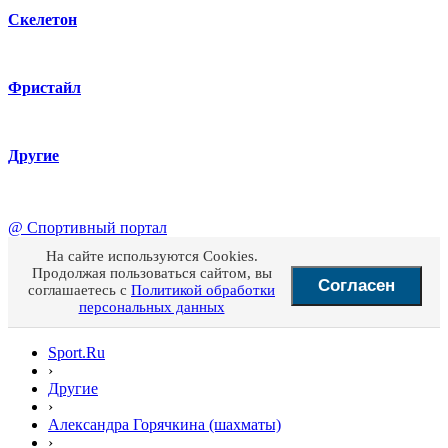
Скелетон
Фристайл
Другие
@
Спортивный портал
На сайте используются Cookies.
Продолжая пользоваться сайтом, вы
Согласен
соглашаетесь с
Политикой обработки
персональных данных
Sport.Ru
›
Другие
›
Александра Горячкина (шахматы)
›