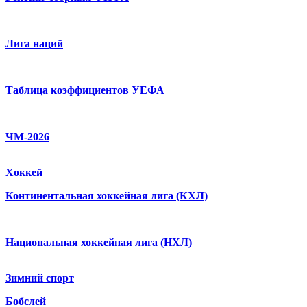
Лига наций
Таблица коэффициентов УЕФА
ЧМ-2026
Хоккей
Континентальная хоккейная лига (КХЛ)
Национальная хоккейная лига (НХЛ)
Зимний спорт
Бобслей