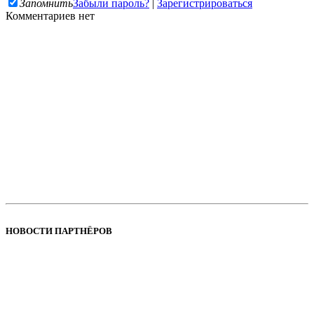
Запомнить
Забыли пароль?
|
Зарегистрироваться
Комментариев нет
НОВОСТИ ПАРТНЁРОВ