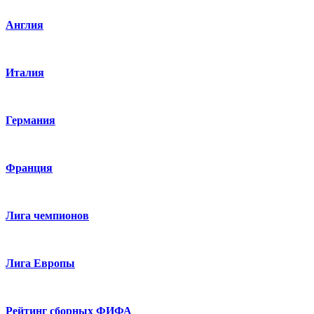
Англия
Италия
Германия
Франция
Лига чемпионов
Лига Европы
Рейтинг сборных ФИФА