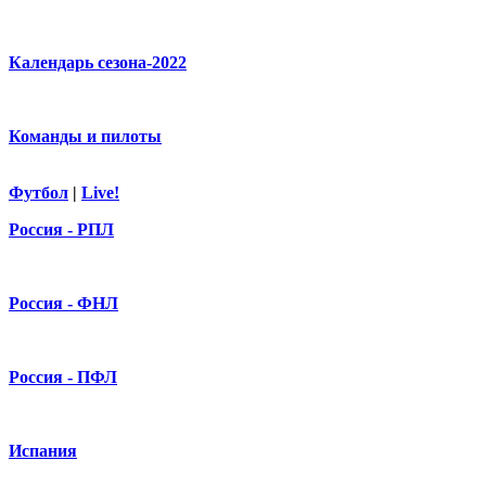
Календарь сезона-2022
Команды и пилоты
Футбол
|
Live!
Россия - РПЛ
Россия - ФНЛ
Россия - ПФЛ
Испания