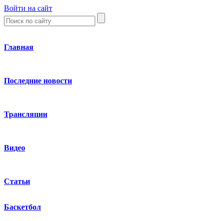
Войти на сайт
Главная
Последние новости
Трансляции
Видео
Статьи
Баскетбол