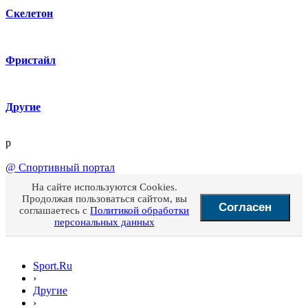
Скелетон
Фристайл
Другие
p
@
Спортивный портал
На сайте используются Cookies.
Продолжая пользоваться сайтом, вы
Согласен
соглашаетесь с
Политикой обработки
персональных данных
Sport.Ru
›
Другие
›