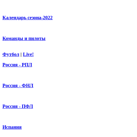
Календарь сезона-2022
Команды и пилоты
Футбол
|
Live!
Россия - РПЛ
Россия - ФНЛ
Россия - ПФЛ
Испания