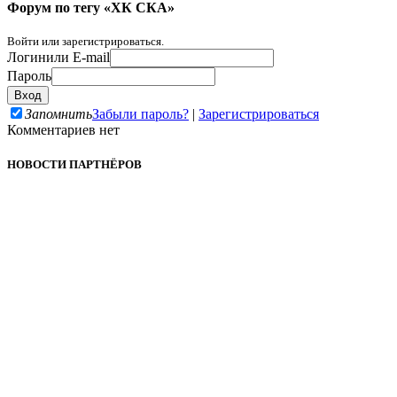
Форум по тегу «ХК СКА»
Войти или зарегистрироваться.
Логин
или E-mail
Пароль
Запомнить
Забыли пароль?
|
Зарегистрироваться
Комментариев нет
НОВОСТИ ПАРТНЁРОВ