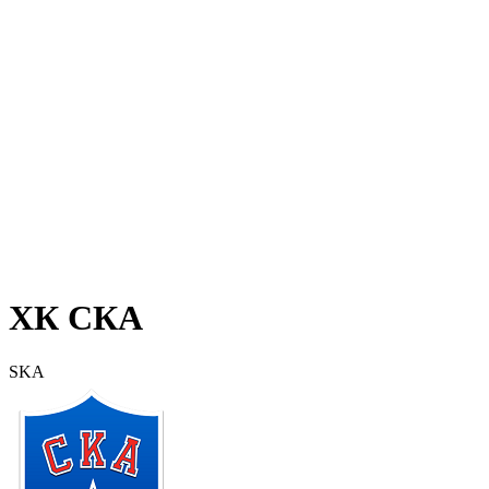
ХК СКА
SKA