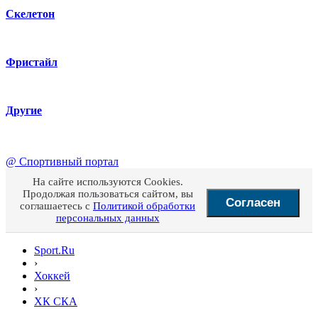
Скелетон
Фристайл
Другие
@
Спортивный портал
На сайте используются Cookies.
Продолжая пользоваться сайтом, вы
Согласен
соглашаетесь с
Политикой обработки
персональных данных
Sport.Ru
›
Хоккей
›
ХК СКА