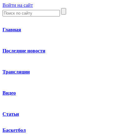
Войти на сайт
Главная
Последние новости
Трансляции
Видео
Статьи
Баскетбол