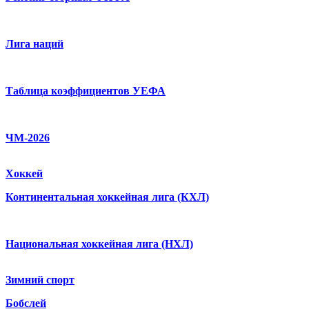
Лига наций
Таблица коэффициентов УЕФА
ЧМ-2026
Хоккей
Континентальная хоккейная лига (КХЛ)
Национальная хоккейная лига (НХЛ)
Зимний спорт
Бобслей