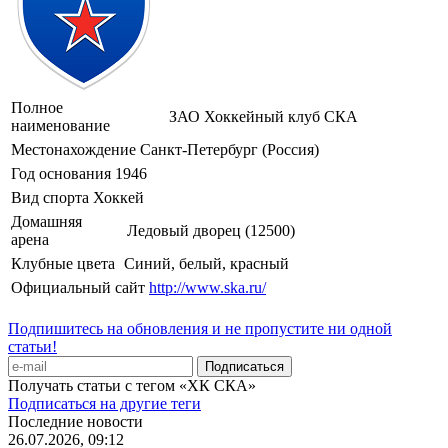
Полное
ЗАО Хоккейный клуб СКА
наименование
Местонахождение
Санкт-Петербург (Россия)
Год основания
1946
Вид спорта
Хоккей
Домашняя
Ледовый дворец (12500)
арена
Клубные цвета
Синий, белый, красный
Официальный сайт
http://www.ska.ru/
Подпишитесь на обновления и не пропустите ни одной
статьи!
Получать статьи с тегом «ХК СКА»
Подписаться на другие теги
Последние новости
26.07.2026, 09:12