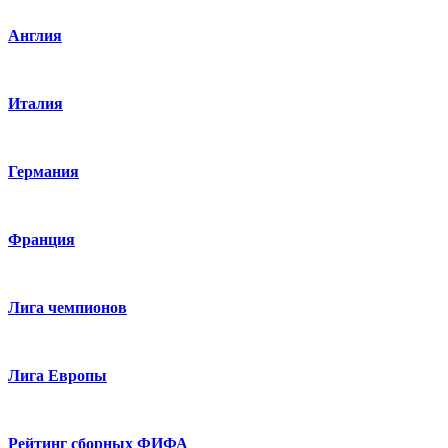
Англия
Италия
Германия
Франция
Лига чемпионов
Лига Европы
Рейтинг сборных ФИФА