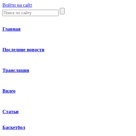
Войти на сайт
Главная
Последние новости
Трансляции
Видео
Статьи
Баскетбол