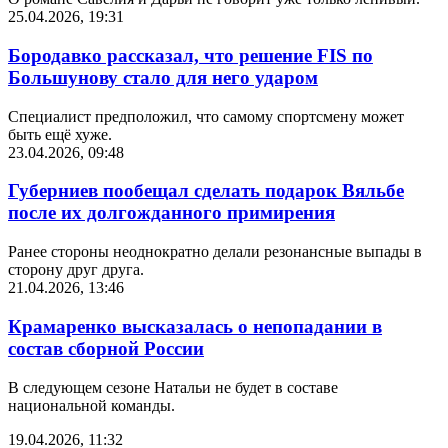
25.04.2026, 19:31
Бородавко рассказал, что решение FIS по
Большунову стало для него ударом
Специалист предположил, что самому спортсмену может
быть ещё хуже.
23.04.2026, 09:48
Губерниев пообещал сделать подарок Вяльбе
после их долгожданного примирения
Ранее стороны неоднократно делали резонансные выпады в
сторону друг друга.
21.04.2026, 13:46
Крамаренко высказалась о непопадании в
состав сборной России
В следующем сезоне Натальи не будет в составе
национальной команды.
19.04.2026, 11:32