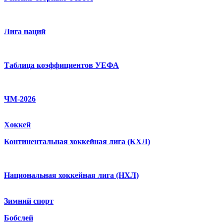
Лига наций
Таблица коэффициентов УЕФА
ЧМ-2026
Хоккей
Континентальная хоккейная лига (КХЛ)
Национальная хоккейная лига (НХЛ)
Зимний спорт
Бобслей