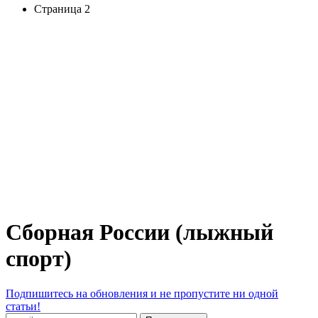
Страница 2
Сборная России (лыжный
спорт)
Подпишитесь на обновления и не пропустите ни одной
статьи!