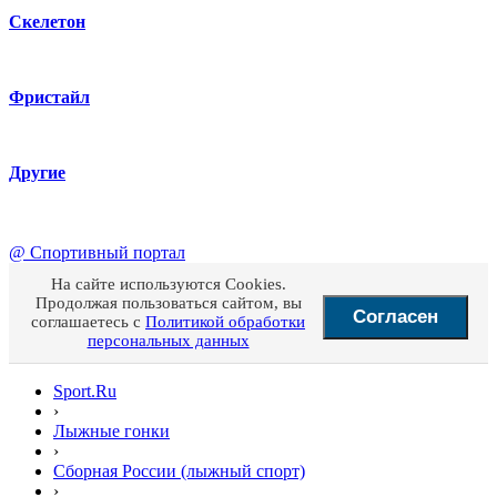
Скелетон
Фристайл
Другие
@
Спортивный портал
На сайте используются Cookies.
Продолжая пользоваться сайтом, вы
Согласен
соглашаетесь с
Политикой обработки
персональных данных
Sport.Ru
›
Лыжные гонки
›
Сборная России (лыжный спорт)
›