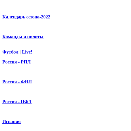
Календарь сезона-2022
Команды и пилоты
Футбол
|
Live!
Россия - РПЛ
Россия - ФНЛ
Россия - ПФЛ
Испания