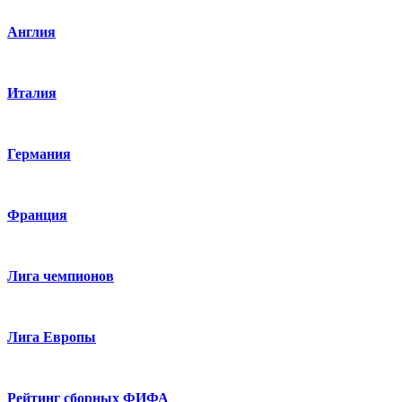
Англия
Италия
Германия
Франция
Лига чемпионов
Лига Европы
Рейтинг сборных ФИФА