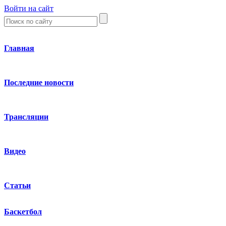
Войти на сайт
Главная
Последние новости
Трансляции
Видео
Статьи
Баскетбол