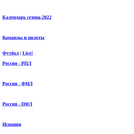
Календарь сезона-2022
Команды и пилоты
Футбол
|
Live!
Россия - РПЛ
Россия - ФНЛ
Россия - ПФЛ
Испания