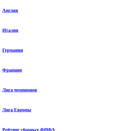
Англия
Италия
Германия
Франция
Лига чемпионов
Лига Европы
Рейтинг сборных ФИФА