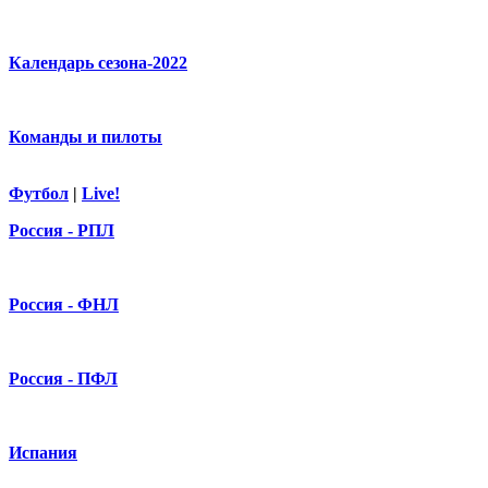
Календарь сезона-2022
Команды и пилоты
Футбол
|
Live!
Россия - РПЛ
Россия - ФНЛ
Россия - ПФЛ
Испания