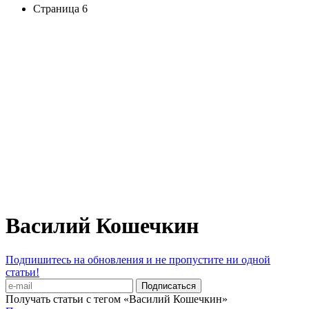
Страница 6
Василий Кошечкин
Подпишитесь на обновления и не пропустите ни одной
статьи!
Получать статьи с тегом «Василий Кошечкин»