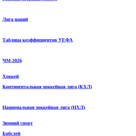
Лига наций
Таблица коэффициентов УЕФА
ЧМ-2026
Хоккей
Континентальная хоккейная лига (КХЛ)
Национальная хоккейная лига (НХЛ)
Зимний спорт
Бобслей