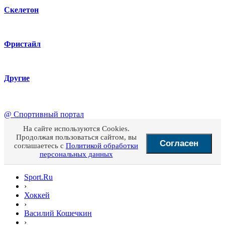
Скелетон
Фристайл
Другие
@
Спортивный портал
На сайте используются Cookies.
Продолжая пользоваться сайтом, вы
Согласен
соглашаетесь с
Политикой обработки
персональных данных
Sport.Ru
›
Хоккей
›
Василий Кошечкин
›