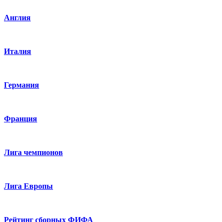
Англия
Италия
Германия
Франция
Лига чемпионов
Лига Европы
Рейтинг сборных ФИФА