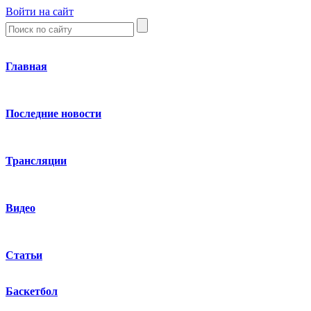
Войти на сайт
Главная
Последние новости
Трансляции
Видео
Статьи
Баскетбол