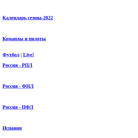
Календарь сезона-2022
Команды и пилоты
Футбол
|
Live!
Россия - РПЛ
Россия - ФНЛ
Россия - ПФЛ
Испания