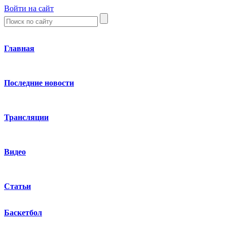
Войти на сайт
Главная
Последние новости
Трансляции
Видео
Статьи
Баскетбол