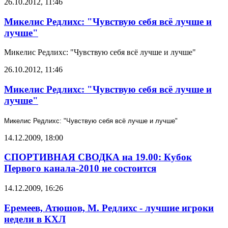
26.10.2012, 11:46
Микелис Редлихс: "Чувствую себя всё лучше и
лучше"
Микелис Редлихс: "Чувствую себя всё лучше и лучше"
26.10.2012, 11:46
Микелис Редлихс: "Чувствую себя всё лучше и
лучше"
Микелис Редлихс: "Чувствую себя всё лучше и лучше"
14.12.2009, 18:00
СПОРТИВНАЯ СВОДКА на 19.00: Кубок
Первого канала-2010 не состоится
14.12.2009, 16:26
Еремеев, Атюшов, М. Редлихс - лучшие игроки
недели в КХЛ