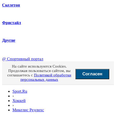
Скелетон
Фристайл
Другие
@
Спортивный портал
На сайте используются Cookies.
Продолжая пользоваться сайтом, вы
Согласен
соглашаетесь с
Политикой обработки
персональных данных
Sport.Ru
›
Хоккей
›
Микелис Редлихс