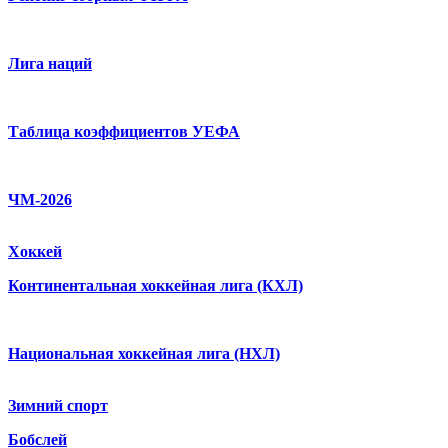
Лига наций
Таблица коэффициентов УЕФА
ЧМ-2026
Хоккей
Континентальная хоккейная лига (КХЛ)
Национальная хоккейная лига (НХЛ)
Зимний спорт
Бобслей