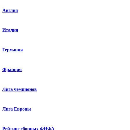
Англия
Италия
Германия
Франция
Лига чемпионов
Лига Европы
Рейтинг сборных ФИФА