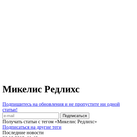
Микелис Редлихс
Подпишитесь на обновления и не пропустите ни одной
статьи!
Получать статьи с тегом «Микелис Редлихс»
Подписаться на другие теги
Последние новости