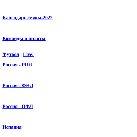
Календарь сезона-2022
Команды и пилоты
Футбол
|
Live!
Россия - РПЛ
Россия - ФНЛ
Россия - ПФЛ
Испания