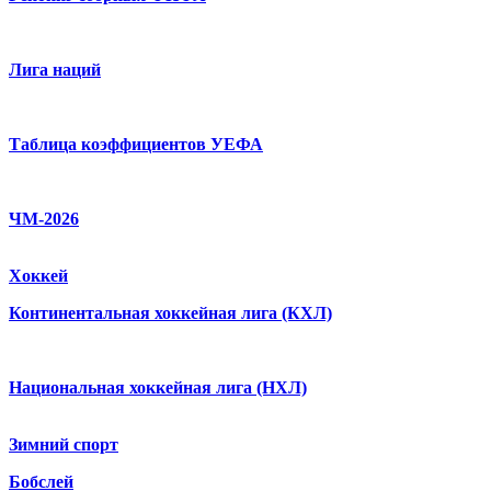
Лига наций
Таблица коэффициентов УЕФА
ЧМ-2026
Хоккей
Континентальная хоккейная лига (КХЛ)
Национальная хоккейная лига (НХЛ)
Зимний спорт
Бобслей