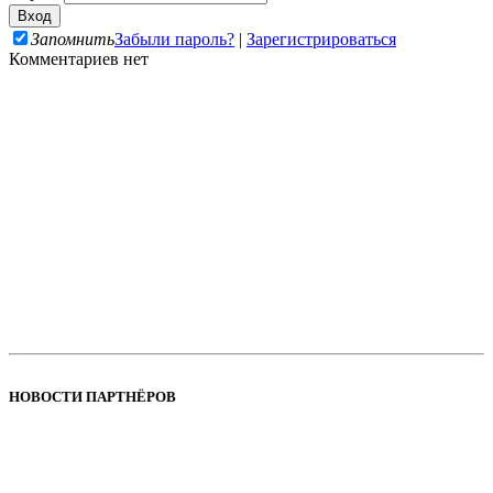
Запомнить
Забыли пароль?
|
Зарегистрироваться
Комментариев нет
НОВОСТИ ПАРТНЁРОВ