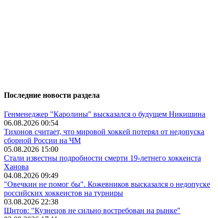
Последние новости раздела
Генменеджер "Каролины" высказался о будущем Никишина
06.08.2026 00:54
Тихонов считает, что мировой хоккей потерял от недопуска
сборной России на ЧМ
05.08.2026 15:00
Стали известны подробности смерти 19-летнего хоккеиста
Ханова
04.08.2026 09:49
"Овечкин не помог бы". Кожевников высказался о недопуске
российских хоккеистов на турниры
03.08.2026 22:38
Щитов: "Кузнецов не сильно востребован на рынке"