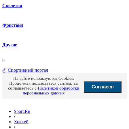
Скелетон
Фристайл
Другие
p
@
Спортивный портал
На сайте используются Cookies.
Продолжая пользоваться сайтом, вы
Согласен
соглашаетесь с
Политикой обработки
персональных данных
Sport.Ru
›
Хоккей
›