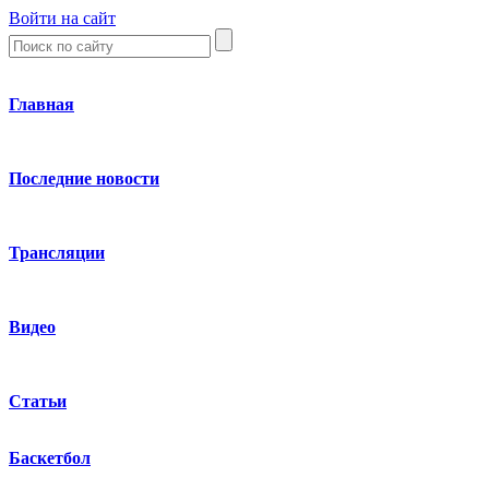
Войти на сайт
Главная
Последние новости
Трансляции
Видео
Статьи
Баскетбол