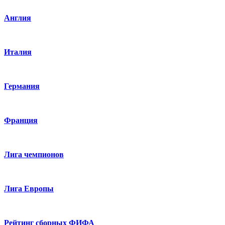
Англия
Италия
Германия
Франция
Лига чемпионов
Лига Европы
Рейтинг сборных ФИФА