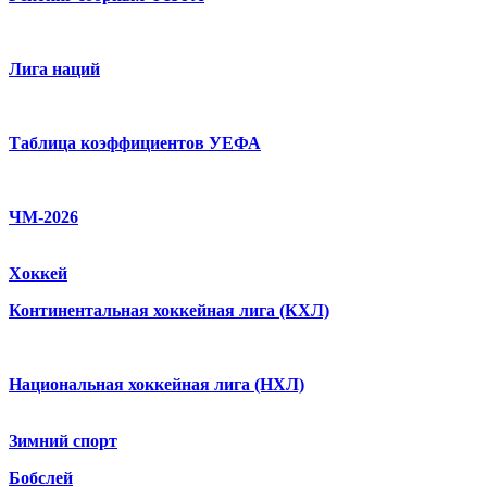
Лига наций
Таблица коэффициентов УЕФА
ЧМ-2026
Хоккей
Континентальная хоккейная лига (КХЛ)
Национальная хоккейная лига (НХЛ)
Зимний спорт
Бобслей