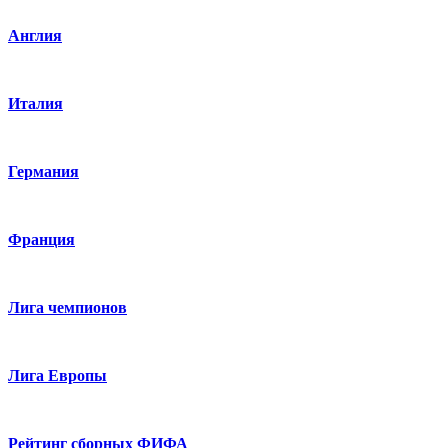
Англия
Италия
Германия
Франция
Лига чемпионов
Лига Европы
Рейтинг сборных ФИФА