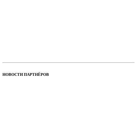
НОВОСТИ ПАРТНЁРОВ