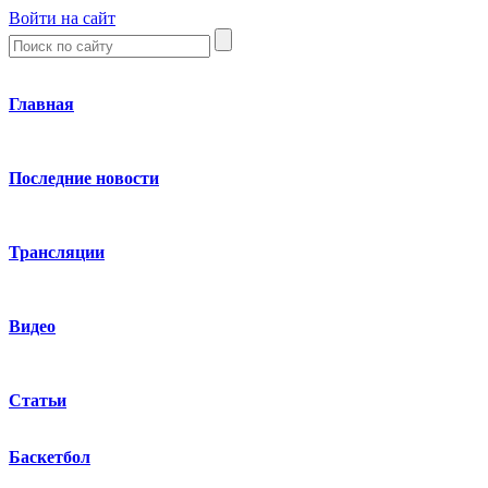
Войти на сайт
Главная
Последние новости
Трансляции
Видео
Статьи
Баскетбол