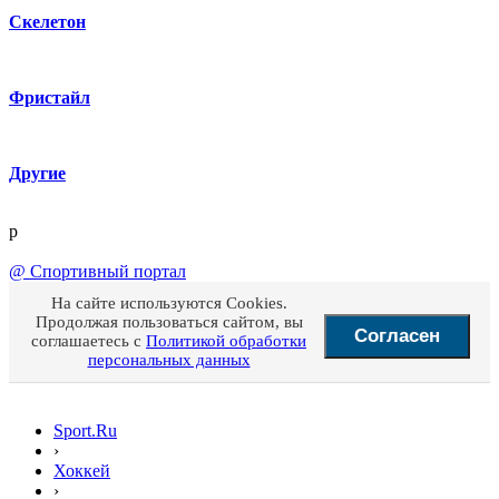
Скелетон
Фристайл
Другие
p
@
Спортивный портал
На сайте используются Cookies.
Продолжая пользоваться сайтом, вы
Согласен
соглашаетесь с
Политикой обработки
персональных данных
Sport.Ru
›
Хоккей
›