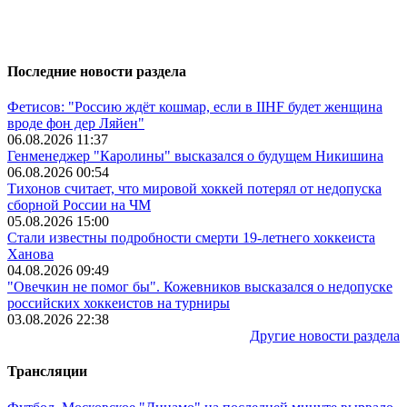
Последние новости раздела
Фетисов: "Россию ждёт кошмар, если в IIHF будет женщина
вроде фон дер Ляйен"
06.08.2026 11:37
Генменеджер "Каролины" высказался о будущем Никишина
06.08.2026 00:54
Тихонов считает, что мировой хоккей потерял от недопуска
сборной России на ЧМ
05.08.2026 15:00
Стали известны подробности смерти 19-летнего хоккеиста
Ханова
04.08.2026 09:49
"Овечкин не помог бы". Кожевников высказался о недопуске
российских хоккеистов на турниры
03.08.2026 22:38
Другие новости раздела
Трансляции