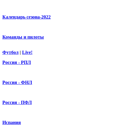
Календарь сезона-2022
Команды и пилоты
Футбол
|
Live!
Россия - РПЛ
Россия - ФНЛ
Россия - ПФЛ
Испания