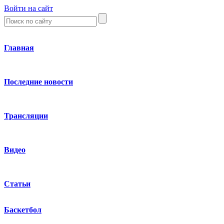
Войти на сайт
Главная
Последние новости
Трансляции
Видео
Статьи
Баскетбол