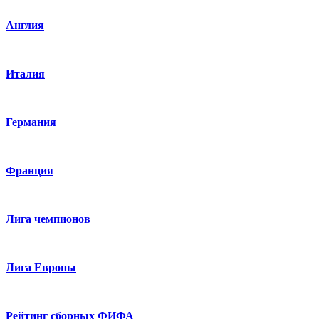
Англия
Италия
Германия
Франция
Лига чемпионов
Лига Европы
Рейтинг сборных ФИФА