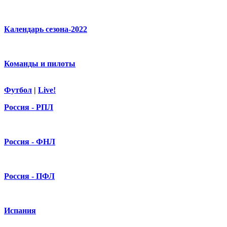
Календарь сезона-2022
Команды и пилоты
Футбол
|
Live!
Россия - РПЛ
Россия - ФНЛ
Россия - ПФЛ
Испания