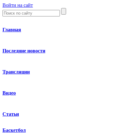
Войти на сайт
Главная
Последние новости
Трансляции
Видео
Статьи
Баскетбол