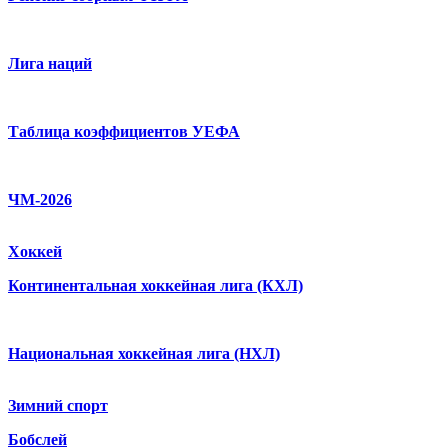
Лига наций
Таблица коэффициентов УЕФА
ЧМ-2026
Хоккей
Континентальная хоккейная лига (КХЛ)
Национальная хоккейная лига (НХЛ)
Зимний спорт
Бобслей