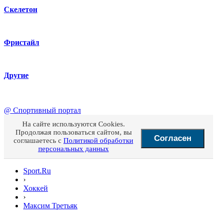
Скелетон
Фристайл
Другие
@
Спортивный портал
На сайте используются Cookies.
Продолжая пользоваться сайтом, вы
Согласен
соглашаетесь с
Политикой обработки
персональных данных
Sport.Ru
›
Хоккей
›
Максим Третьяк