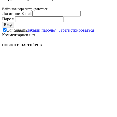
Войти или зарегистрироваться.
Логин
или E-mail
Пароль
Запомнить
Забыли пароль?
|
Зарегистрироваться
Комментариев нет
НОВОСТИ ПАРТНЁРОВ