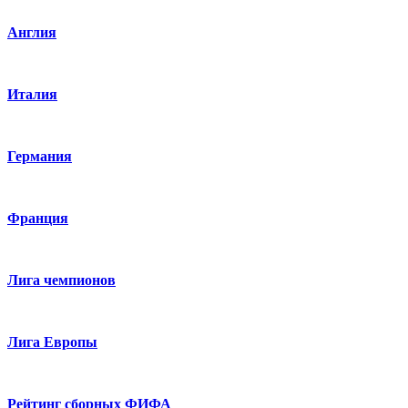
Англия
Италия
Германия
Франция
Лига чемпионов
Лига Европы
Рейтинг сборных ФИФА