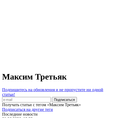
Максим Третьяк
Подпишитесь на обновления и не пропустите ни одной
статьи!
Получать статьи с тегом «Максим Третьяк»
Подписаться на другие теги
Последние новости