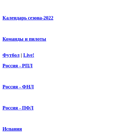
Календарь сезона-2022
Команды и пилоты
Футбол
|
Live!
Россия - РПЛ
Россия - ФНЛ
Россия - ПФЛ
Испания