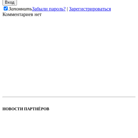
Запомнить
Забыли пароль?
|
Зарегистрироваться
Комментариев нет
НОВОСТИ ПАРТНЁРОВ