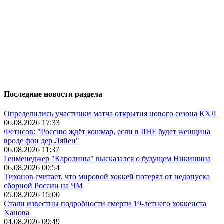
Последние новости раздела
Определились участники матча открытия нового сезона КХЛ
06.08.2026 17:33
Фетисов: "Россию ждёт кошмар, если в IIHF будет женщина
вроде фон дер Ляйен"
06.08.2026 11:37
Генменеджер "Каролины" высказался о будущем Никишина
06.08.2026 00:54
Тихонов считает, что мировой хоккей потерял от недопуска
сборной России на ЧМ
05.08.2026 15:00
Стали известны подробности смерти 19-летнего хоккеиста
Ханова
04.08.2026 09:49