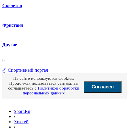
Скелетон
Фристайл
Другие
p
@
Спортивный портал
На сайте используются Cookies.
Продолжая пользоваться сайтом, вы
Согласен
соглашаетесь с
Политикой обработки
персональных данных
Sport.Ru
›
Хоккей
›