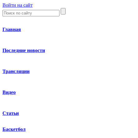
Войти на сайт
Главная
Последние новости
Трансляции
Видео
Статьи
Баскетбол