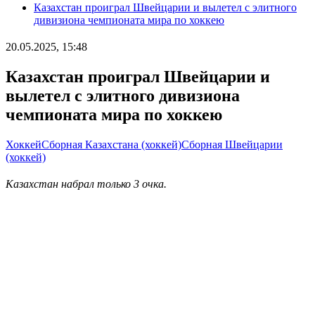
Казахстан проиграл Швейцарии и вылетел с элитного
дивизиона чемпионата мира по хоккею
20.05.2025, 15:48
Казахстан проиграл Швейцарии и
вылетел с элитного дивизиона
чемпионата мира по хоккею
Хоккей
Сборная Казахстана (хоккей)
Сборная Швейцарии
(хоккей)
Казахстан набрал только 3 очка.