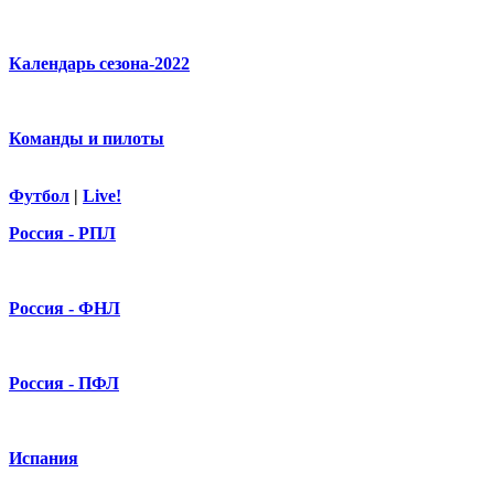
Календарь сезона-2022
Команды и пилоты
Футбол
|
Live!
Россия - РПЛ
Россия - ФНЛ
Россия - ПФЛ
Испания