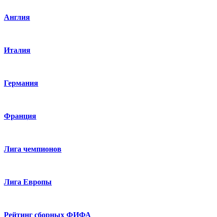
Англия
Италия
Германия
Франция
Лига чемпионов
Лига Европы
Рейтинг сборных ФИФА