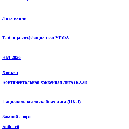
Лига наций
Таблица коэффициентов УЕФА
ЧМ-2026
Хоккей
Континентальная хоккейная лига (КХЛ)
Национальная хоккейная лига (НХЛ)
Зимний спорт
Бобслей