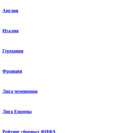
Англия
Италия
Германия
Франция
Лига чемпионов
Лига Европы
Рейтинг сборных ФИФА