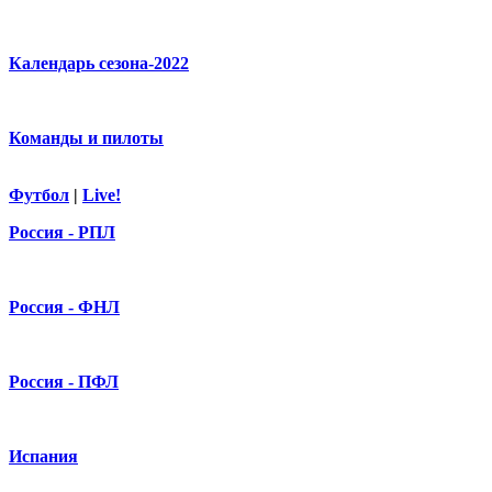
Календарь сезона-2022
Команды и пилоты
Футбол
|
Live!
Россия - РПЛ
Россия - ФНЛ
Россия - ПФЛ
Испания