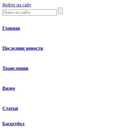
Войти на сайт
Главная
Последние новости
Трансляции
Видео
Статьи
Баскетбол