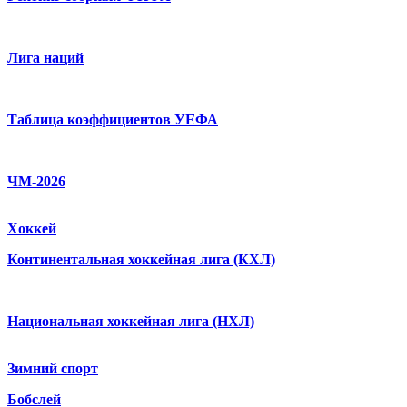
Лига наций
Таблица коэффициентов УЕФА
ЧМ-2026
Хоккей
Континентальная хоккейная лига (КХЛ)
Национальная хоккейная лига (НХЛ)
Зимний спорт
Бобслей