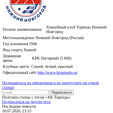
Хоккейный клуб Торпедо Нижний
Полное наименование
Новгород
Местонахождение
Нижний Новгород (Россия)
Год основания
1946
Вид спорта
Хоккей
Домашняя
КРК Нагорный (5 600)
арена
Клубные цвета
Синий, белый, красный
Официальный сайт
http://www.hctorpedo.ru/
Подпишитесь на обновления и не пропустите ни одной
статьи!
Получать статьи с тегом «ХК Торпедо»
Подписаться на другие теги
Последние новости
10.07.2026, 23:15