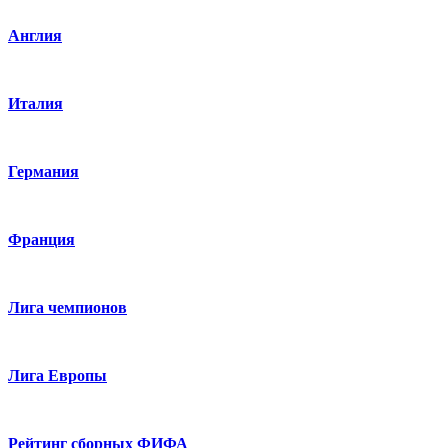
Англия
Италия
Германия
Франция
Лига чемпионов
Лига Европы
Рейтинг сборных ФИФА