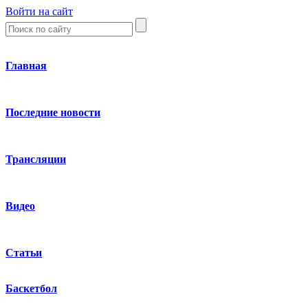
Войти на сайт
Главная
Последние новости
Трансляции
Видео
Статьи
Баскетбол