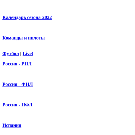
Календарь сезона-2022
Команды и пилоты
Футбол
|
Live!
Россия - РПЛ
Россия - ФНЛ
Россия - ПФЛ
Испания