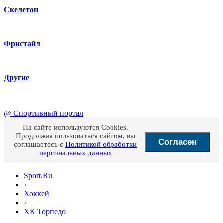
Скелетон
Фристайл
Другие
@
Спортивный портал
На сайте используются Cookies.
Продолжая пользоваться сайтом, вы
Согласен
соглашаетесь с
Политикой обработки
персональных данных
Sport.Ru
›
Хоккей
›
ХК Торпедо