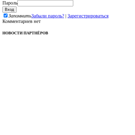
Пароль
Запомнить
Забыли пароль?
|
Зарегистрироваться
Комментариев нет
НОВОСТИ ПАРТНЁРОВ