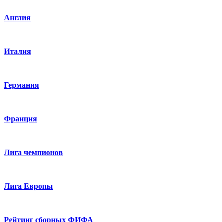
Англия
Италия
Германия
Франция
Лига чемпионов
Лига Европы
Рейтинг сборных ФИФА