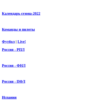
Календарь сезона-2022
Команды и пилоты
Футбол
|
Live!
Россия - РПЛ
Россия - ФНЛ
Россия - ПФЛ
Испания