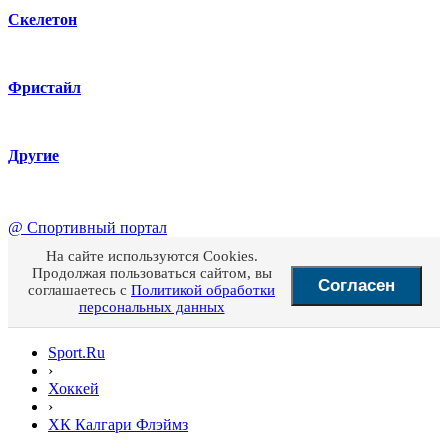
Скелетон
Фристайл
Другие
@
Спортивный портал
На сайте используются Cookies.
Продолжая пользоваться сайтом, вы
Согласен
соглашаетесь с
Политикой обработки
персональных данных
Sport.Ru
›
Хоккей
›
ХК Калгари Флэймз