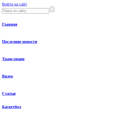
Войти на сайт
Главная
Последние новости
Трансляции
Видео
Статьи
Баскетбол