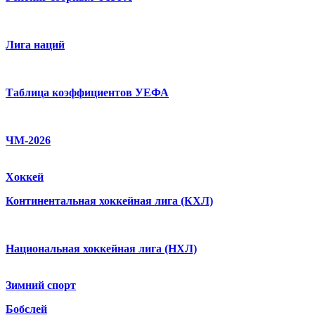
Лига наций
Таблица коэффициентов УЕФА
ЧМ-2026
Хоккей
Континентальная хоккейная лига (КХЛ)
Национальная хоккейная лига (НХЛ)
Зимний спорт
Бобслей