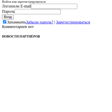
Войти или зарегистрироваться.
Логин
или E-mail
Пароль
Запомнить
Забыли пароль?
|
Зарегистрироваться
Комментариев нет
НОВОСТИ ПАРТНЁРОВ