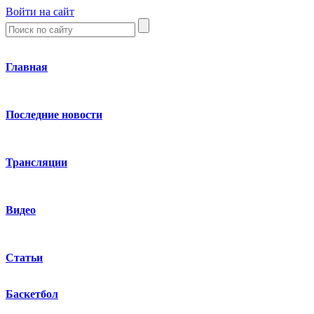
Войти на сайт
Главная
Последние новости
Трансляции
Видео
Статьи
Баскетбол