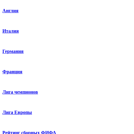
Англия
Италия
Германия
Франция
Лига чемпионов
Лига Европы
Рейтинг сборных ФИФА