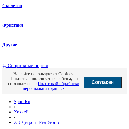
Скелетон
Фристайл
Другие
@
Спортивный портал
На сайте используются Cookies.
Продолжая пользоваться сайтом, вы
Согласен
соглашаетесь с
Политикой обработки
персональных данных
Sport.Ru
›
Хоккей
›
ХК Детройт Ред Уингз