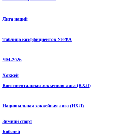
Лига наций
Таблица коэффициентов УЕФА
ЧМ-2026
Хоккей
Континентальная хоккейная лига (КХЛ)
Национальная хоккейная лига (НХЛ)
Зимний спорт
Бобслей