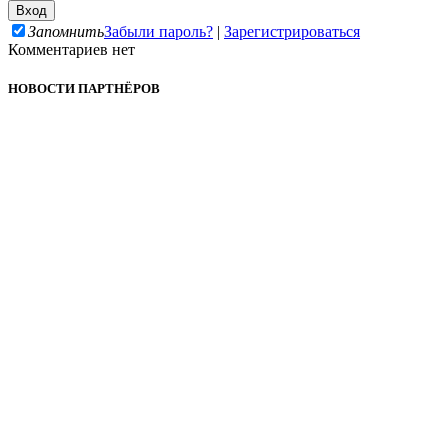
Запомнить
Забыли пароль?
|
Зарегистрироваться
Комментариев нет
НОВОСТИ ПАРТНЁРОВ