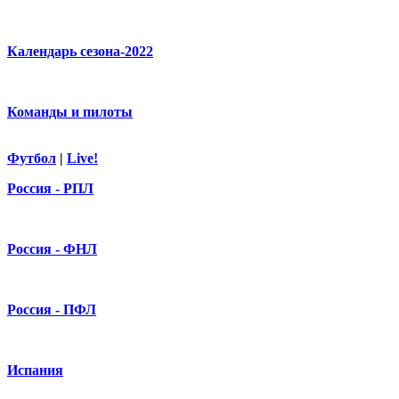
Календарь сезона-2022
Команды и пилоты
Футбол
|
Live!
Россия - РПЛ
Россия - ФНЛ
Россия - ПФЛ
Испания