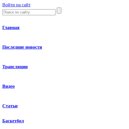
Войти на сайт
Главная
Последние новости
Трансляции
Видео
Статьи
Баскетбол