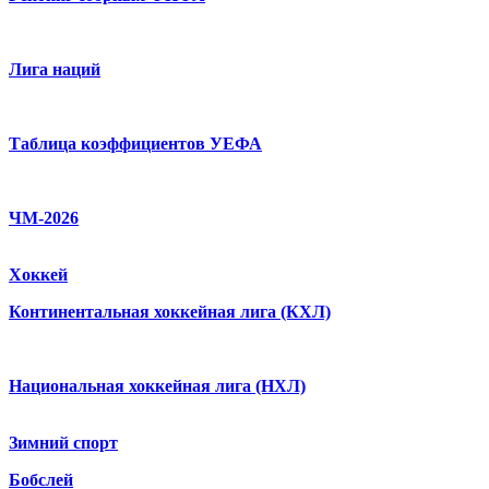
Лига наций
Таблица коэффициентов УЕФА
ЧМ-2026
Хоккей
Континентальная хоккейная лига (КХЛ)
Национальная хоккейная лига (НХЛ)
Зимний спорт
Бобслей