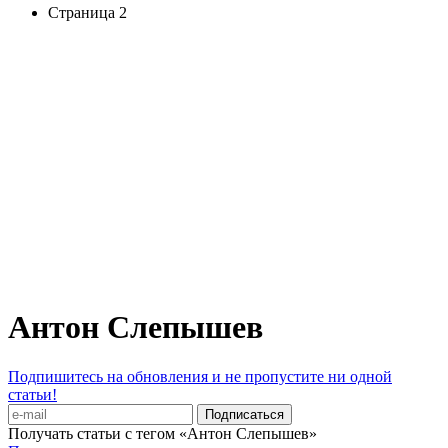
Страница 2
Антон Слепышев
Подпишитесь на обновления и не пропустите ни одной
статьи!
Получать статьи с тегом «Антон Слепышев»