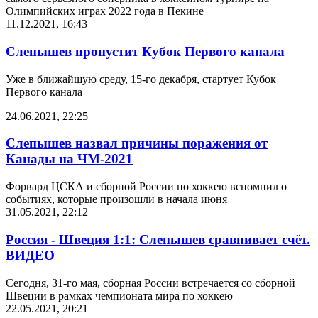
Олимпийских играх 2022 года в Пекине
11.12.2021, 16:43
Слепышев пропустит Кубок Первого канала
Уже в ближайшую среду, 15-го декабря, стартует Кубок
Первого канала
24.06.2021, 22:25
Слепышев назвал причины поражения от
Канады на ЧМ-2021
Форвард ЦСКА и сборной России по хоккею вспомнил о
событиях, которые произошли в начала июня
31.05.2021, 22:12
Россия - Швеция 1:1: Слепышев сравнивает счёт.
ВИДЕО
Сегодня, 31-го мая, сборная России встречается со сборной
Швеции в рамках чемпионата мира по хоккею
22.05.2021, 20:21