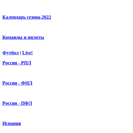
Календарь сезона-2022
Команды и пилоты
Футбол
|
Live!
Россия - РПЛ
Россия - ФНЛ
Россия - ПФЛ
Испания