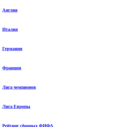
Англия
Италия
Германия
Франция
Лига чемпионов
Лига Европы
Рейтинг сборных ФИФА