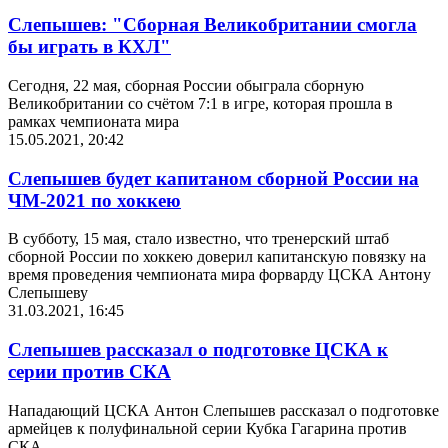
Слепышев: "Сборная Великобритании смогла
бы играть в КХЛ"
Сегодня, 22 мая, сборная России обыграла сборную
Великобритании со счётом 7:1 в игре, которая прошла в
рамках чемпионата мира
15.05.2021, 20:42
Слепышев будет капитаном сборной России на
ЧМ-2021 по хоккею
В субботу, 15 мая, стало известно, что тренерский штаб
сборной России по хоккею доверил капитанскую повязку на
время проведения чемпионата мира форварду ЦСКА Антону
Слепышеву
31.03.2021, 16:45
Слепышев рассказал о подготовке ЦСКА к
серии против СКА
Нападающий ЦСКА Антон Слепышев рассказал о подготовке
армейцев к полуфинальной серии Кубка Гагарина против
СКА.