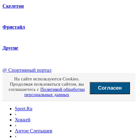
Скелетон
Фристайл
Другие
@
Спортивный портал
На сайте используются Cookies.
Продолжая пользоваться сайтом, вы
Согласен
соглашаетесь с
Политикой обработки
персональных данных
Sport.Ru
›
Хоккей
›
Антон Слепышев
›