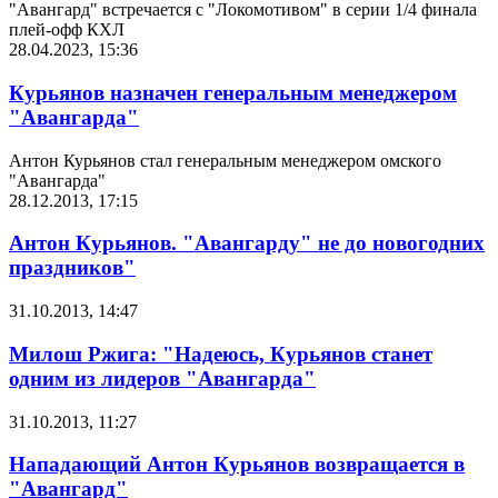
"Авангард" встречается с "Локомотивом" в серии 1/4 финала
плей-офф КХЛ
28.04.2023, 15:36
Курьянов назначен генеральным менеджером
"Авангарда"
Антон Курьянов стал генеральным менеджером омского
"Авангарда"
28.12.2013, 17:15
Антон Курьянов. "Авангарду" не до новогодних
праздников"
31.10.2013, 14:47
Милош Ржига: "Надеюсь, Курьянов станет
одним из лидеров "Авангарда"
31.10.2013, 11:27
Нападающий Антон Курьянов возвращается в
"Авангард"