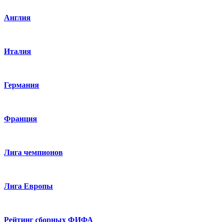
Англия
Италия
Германия
Франция
Лига чемпионов
Лига Европы
Рейтинг сборных ФИФА