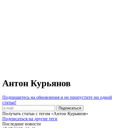
Антон Курьянов
Подпишитесь на обновления и не пропустите ни одной
статьи!
Получать статьи с тегом «Антон Курьянов»
Подписаться на другие теги
Последние новости