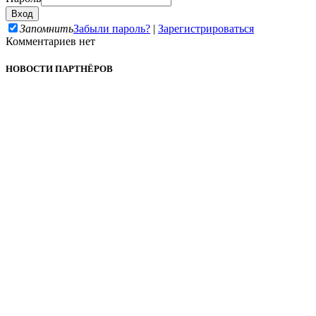
Запомнить
Забыли пароль?
|
Зарегистрироваться
Комментариев нет
НОВОСТИ ПАРТНЁРОВ