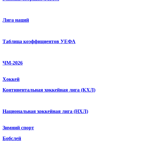
Лига наций
Таблица коэффициентов УЕФА
ЧМ-2026
Хоккей
Континентальная хоккейная лига (КХЛ)
Национальная хоккейная лига (НХЛ)
Зимний спорт
Бобслей