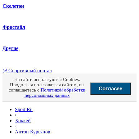
Скелетон
Фристайл
Другие
@
Спортивный портал
На сайте используются Cookies.
Продолжая пользоваться сайтом, вы
Согласен
соглашаетесь с
Политикой обработки
персональных данных
Sport.Ru
›
Хоккей
›
Антон Курьянов