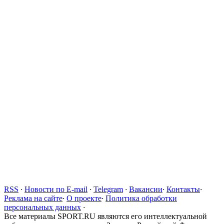
RSS
·
Новости по E-mail
·
Telegram
·
Вакансии
·
Контакты
·
Реклама на сайте
·
О проекте
·
Политика обработки
персональных данных
·
Все материалы SPORT.RU являются его интеллектуальной