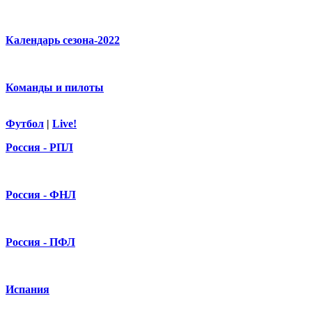
Календарь сезона-2022
Команды и пилоты
Футбол
|
Live!
Россия - РПЛ
Россия - ФНЛ
Россия - ПФЛ
Испания