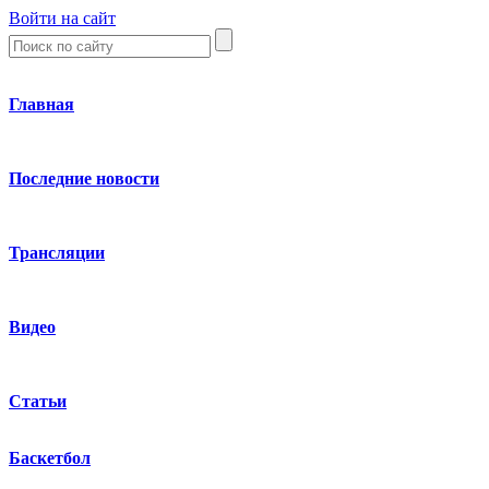
Войти на сайт
Главная
Последние новости
Трансляции
Видео
Статьи
Баскетбол