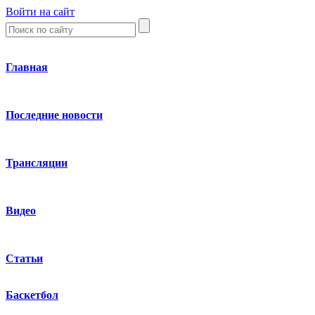
Войти на сайт
Главная
Последние новости
Трансляции
Видео
Статьи
Баскетбол