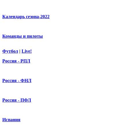
Календарь сезона-2022
Команды и пилоты
Футбол
|
Live!
Россия - РПЛ
Россия - ФНЛ
Россия - ПФЛ
Испания