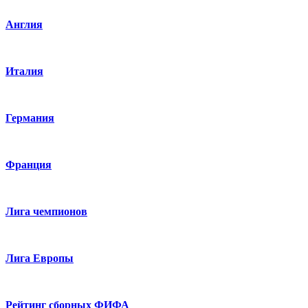
Англия
Италия
Германия
Франция
Лига чемпионов
Лига Европы
Рейтинг сборных ФИФА