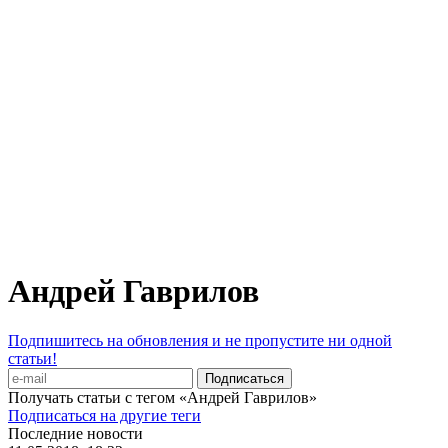
Андрей Гаврилов
Подпишитесь на обновления и не пропустите ни одной
статьи!
Получать статьи с тегом «Андрей Гаврилов»
Подписаться на другие теги
Последние новости