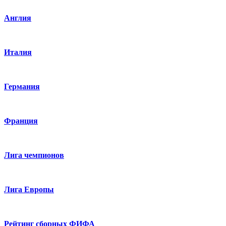
Англия
Италия
Германия
Франция
Лига чемпионов
Лига Европы
Рейтинг сборных ФИФА