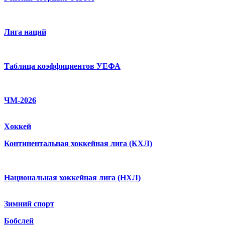
Лига наций
Таблица коэффициентов УЕФА
ЧМ-2026
Хоккей
Континентальная хоккейная лига (КХЛ)
Национальная хоккейная лига (НХЛ)
Зимний спорт
Бобслей