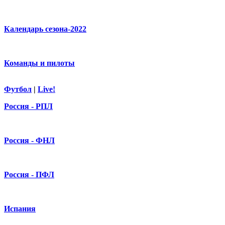
Календарь сезона-2022
Команды и пилоты
Футбол
|
Live!
Россия - РПЛ
Россия - ФНЛ
Россия - ПФЛ
Испания