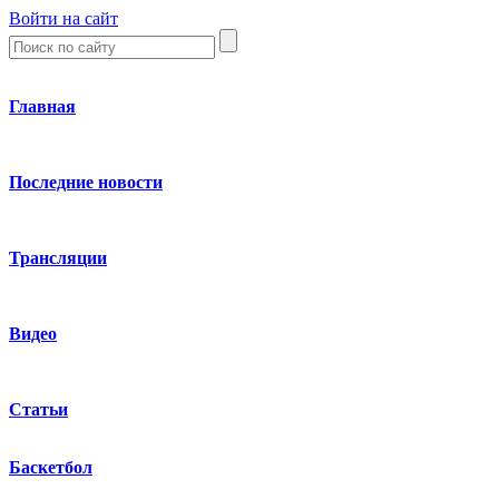
Войти на сайт
Главная
Последние новости
Трансляции
Видео
Статьи
Баскетбол