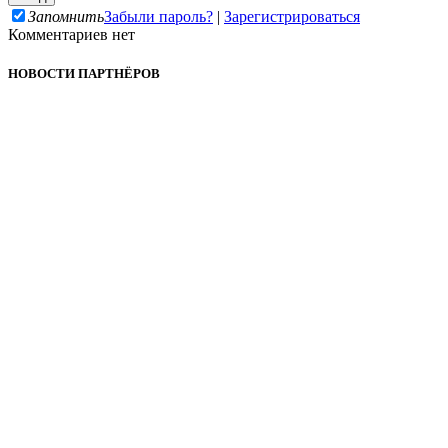
Запомнить
Забыли пароль?
|
Зарегистрироваться
Комментариев нет
НОВОСТИ ПАРТНЁРОВ