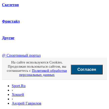
Скелетон
Фристайл
Другие
@
Спортивный портал
На сайте используются Cookies.
Продолжая пользоваться сайтом, вы
Согласен
соглашаетесь с
Политикой обработки
персональных данных
Sport.Ru
›
Хоккей
›
Андрей Гаврилов