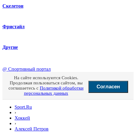
Скелетон
Фристайл
Другие
@
Спортивный портал
На сайте используются Cookies.
Продолжая пользоваться сайтом, вы
Согласен
соглашаетесь с
Политикой обработки
персональных данных
Sport.Ru
›
Хоккей
›
Алексей Петров