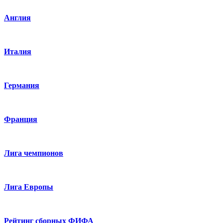
Англия
Италия
Германия
Франция
Лига чемпионов
Лига Европы
Рейтинг сборных ФИФА