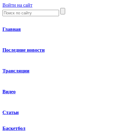
Войти на сайт
Главная
Последние новости
Трансляции
Видео
Статьи
Баскетбол