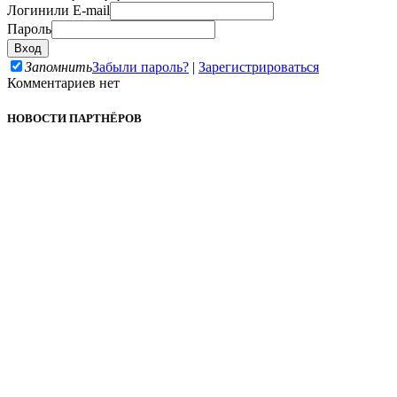
Логин
или E-mail
Пароль
Запомнить
Забыли пароль?
|
Зарегистрироваться
Комментариев нет
НОВОСТИ ПАРТНЁРОВ