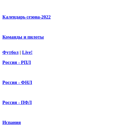
Календарь сезона-2022
Команды и пилоты
Футбол
|
Live!
Россия - РПЛ
Россия - ФНЛ
Россия - ПФЛ
Испания