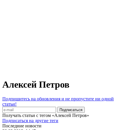
Алексей Петров
Подпишитесь на обновления и не пропустите ни одной
статьи!
Получать статьи с тегом «Алексей Петров»
Подписаться на другие теги
Последние новости