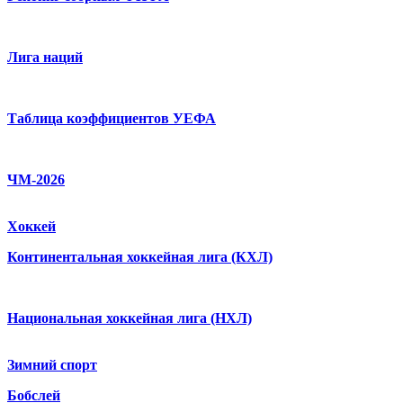
Лига наций
Таблица коэффициентов УЕФА
ЧМ-2026
Хоккей
Континентальная хоккейная лига (КХЛ)
Национальная хоккейная лига (НХЛ)
Зимний спорт
Бобслей