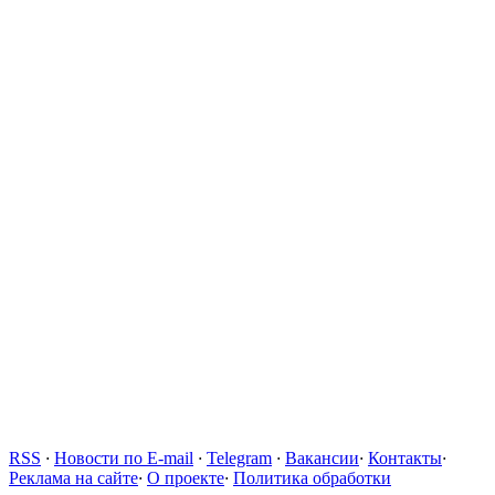
RSS
·
Новости по E-mail
·
Telegram
·
Вакансии
·
Контакты
·
Реклама на сайте
·
О проекте
·
Политика обработки