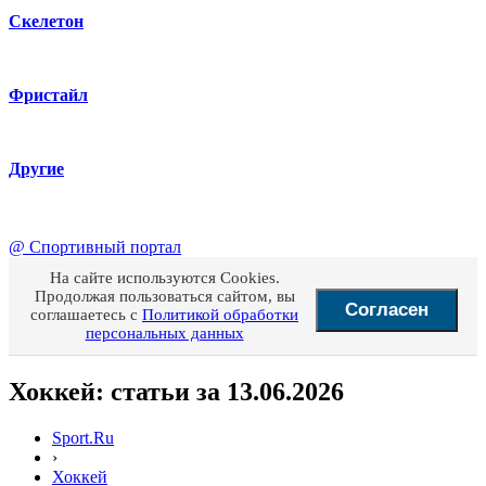
Скелетон
Фристайл
Другие
@
Спортивный портал
На сайте используются Cookies.
Продолжая пользоваться сайтом, вы
Согласен
соглашаетесь с
Политикой обработки
персональных данных
Хоккей: статьи за 13.06.2026
Sport.Ru
›
Хоккей