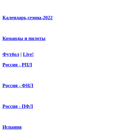
Календарь сезона-2022
Команды и пилоты
Футбол
|
Live!
Россия - РПЛ
Россия - ФНЛ
Россия - ПФЛ
Испания