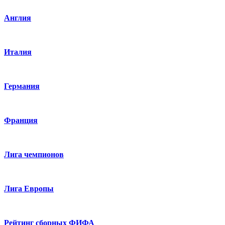
Англия
Италия
Германия
Франция
Лига чемпионов
Лига Европы
Рейтинг сборных ФИФА