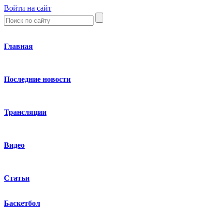
Войти на сайт
Главная
Последние новости
Трансляции
Видео
Статьи
Баскетбол