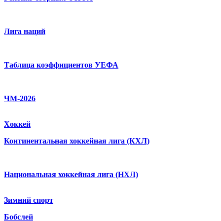
Лига наций
Таблица коэффициентов УЕФА
ЧМ-2026
Хоккей
Континентальная хоккейная лига (КХЛ)
Национальная хоккейная лига (НХЛ)
Зимний спорт
Бобслей