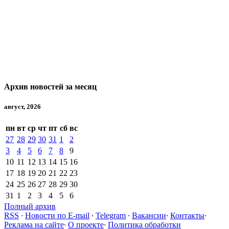
Архив новостей за месяц
август, 2026
пн
вт
ср
чт
пт
сб
вс
27
28
29
30
31
1
2
3
4
5
6
7
8
9
10
11
12
13
14
15
16
17
18
19
20
21
22
23
24
25
26
27
28
29
30
31
1
2
3
4
5
6
Полный архив
RSS
·
Новости по E-mail
·
Telegram
·
Вакансии
·
Контакты
·
Реклама на сайте
·
О проекте
·
Политика обработки