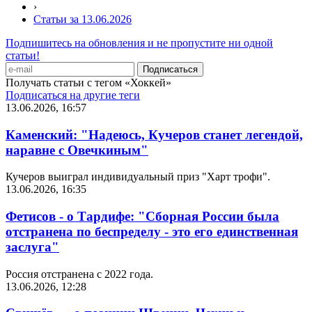
›
Статьи за 13.06.2026
Подпишитесь на обновления и не пропустите ни одной
статьи!
Получать статьи с тегом «Хоккей»
Подписаться на другие теги
13.06.2026, 16:57
Каменский: "Надеюсь, Кучеров станет легендой,
наравне с Овечкиным"
Кучеров выиграл индивидуальный приз "Харт трофи".
13.06.2026, 16:35
Фетисов - о Тардифе: "Сборная России была
отстранена по беспределу - это его единственная
заслуга"
Россия отстранена с 2022 года.
13.06.2026, 12:28