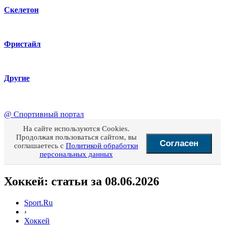
Скелетон
Фристайл
Другие
@
Спортивный портал
На сайте используются Cookies.
Продолжая пользоваться сайтом, вы
Согласен
соглашаетесь с
Политикой обработки
персональных данных
Хоккей: статьи за 08.06.2026
Sport.Ru
›
Хоккей