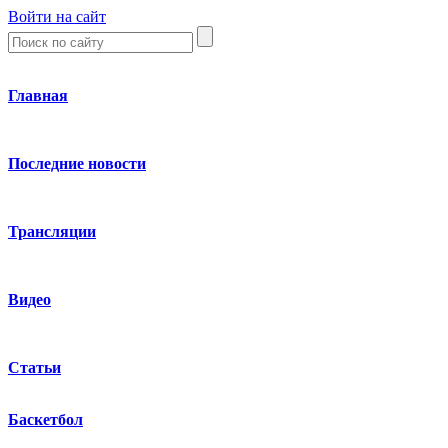
Войти на сайт
Главная
Последние новости
Трансляции
Видео
Статьи
Баскетбол