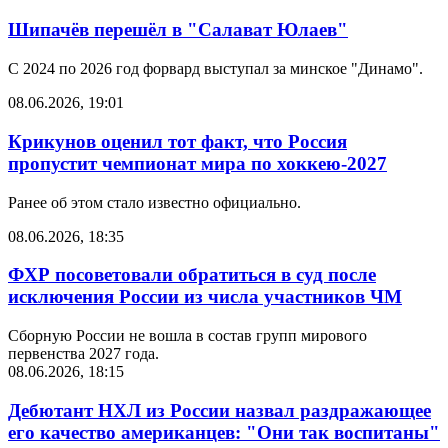
Шипачёв перешёл в "Салават Юлаев"
С 2024 по 2026 год форвард выступал за минское "Динамо".
08.06.2026, 19:01
Крикунов оценил тот факт, что Россия
пропустит чемпионат мира по хоккею-2027
Ранее об этом стало известно официально.
08.06.2026, 18:35
ФХР посоветовали обратиться в суд после
исключения России из числа участников ЧМ
Сборную России не вошла в состав групп мирового
первенства 2027 года.
08.06.2026, 18:15
Дебютант НХЛ из России назвал раздражающее
его качество американцев: "Они так воспитаны"