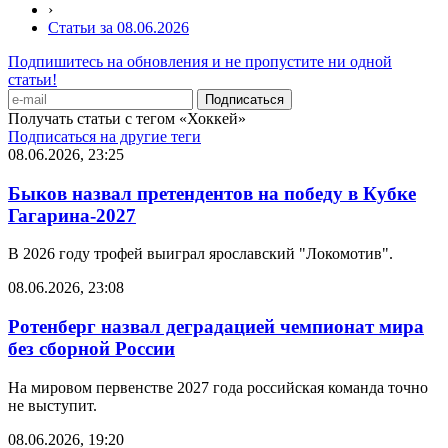
›
Статьи за 08.06.2026
Подпишитесь на обновления и не пропустите ни одной
статьи!
Получать статьи с тегом «Хоккей»
Подписаться на другие теги
08.06.2026, 23:25
Быков назвал претендентов на победу в Кубке
Гагарина-2027
В 2026 году трофей выиграл ярославский "Локомотив".
08.06.2026, 23:08
Ротенберг назвал деградацией чемпионат мира
без сборной России
На мировом первенстве 2027 года российская команда точно
не выступит.
08.06.2026, 19:20