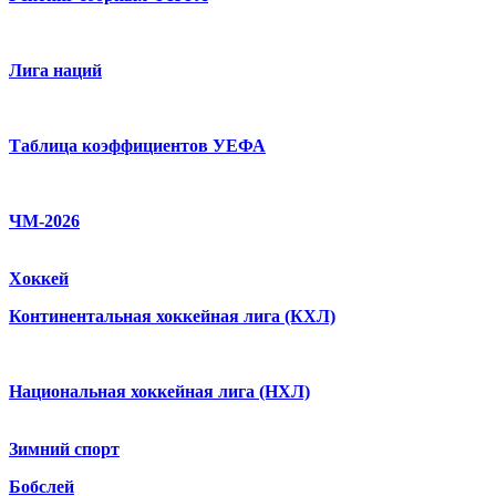
Лига наций
Таблица коэффициентов УЕФА
ЧМ-2026
Хоккей
Континентальная хоккейная лига (КХЛ)
Национальная хоккейная лига (НХЛ)
Зимний спорт
Бобслей