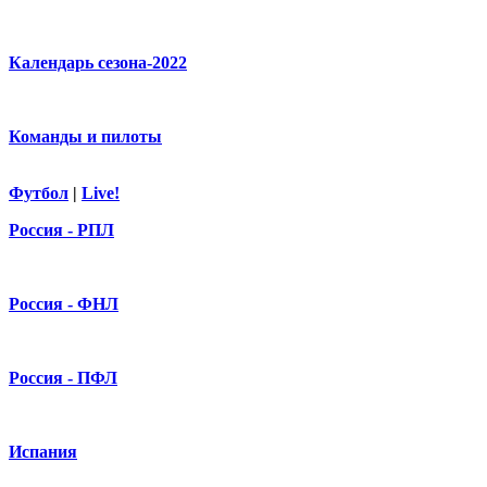
Календарь сезона-2022
Команды и пилоты
Футбол
|
Live!
Россия - РПЛ
Россия - ФНЛ
Россия - ПФЛ
Испания