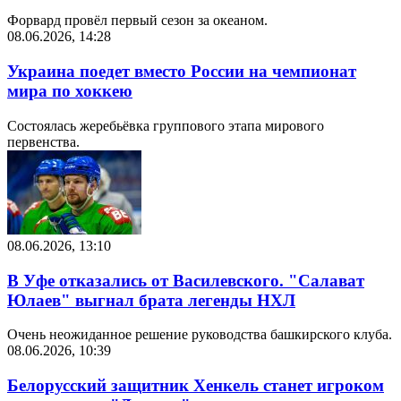
Форвард провёл первый сезон за океаном.
08.06.2026, 14:28
Украина поедет вместо России на чемпионат
мира по хоккею
Состоялась жеребьёвка группового этапа мирового
первенства.
08.06.2026, 13:10
В Уфе отказались от Василевского. "Салават
Юлаев" выгнал брата легенды НХЛ
Очень неожиданное решение руководства башкирского клуба.
08.06.2026, 10:39
Белорусский защитник Хенкель станет игроком