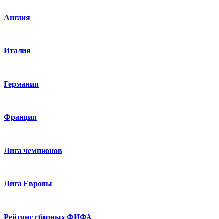
Англия
Италия
Германия
Франция
Лига чемпионов
Лига Европы
Рейтинг сборных ФИФА